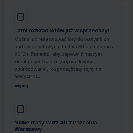
Letni rozkład lotów już w sprzedaży!
Można już rezerwować loty do wszystkich
portów docelowych do dnia 30 października
2010 r. Ponadto, aby zapewnić naszym
klientom jeszcze więcej możliwości
podróżowania, rozpoczęliśmy rejsy na
nowych ci...
więcej
Nowe trasy Wizz Air z Poznania i
Warszawy