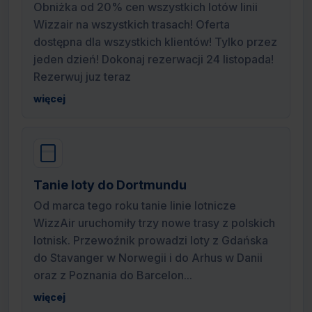
Obniżka od 20% cen wszystkich lotów linii
Wizzair na wszystkich trasach! Oferta
dostępna dla wszystkich klientów! Tylko przez
jeden dzień! Dokonaj rezerwacji 24 listopada!
Rezerwuj juz teraz
więcej
Tanie loty do Dortmundu
Od marca tego roku tanie linie lotnicze
WizzAir uruchomiły trzy nowe trasy z polskich
lotnisk. Przewoźnik prowadzi loty z Gdańska
do Stavanger w Norwegii i do Arhus w Danii
oraz z Poznania do Barcelon...
więcej