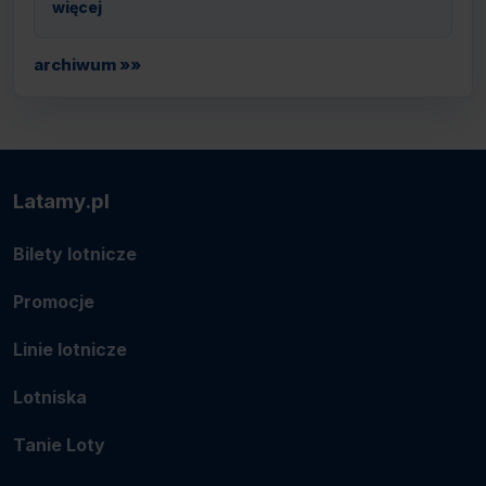
więcej
archiwum »»
Latamy.pl
Bilety lotnicze
Promocje
Linie lotnicze
Lotniska
Tanie Loty