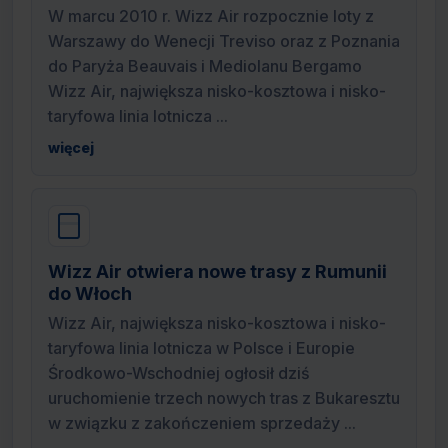
W marcu 2010 r. Wizz Air rozpocznie loty z
Warszawy do Wenecji Treviso oraz z Poznania
do Paryża Beauvais i Mediolanu Bergamo
Wizz Air, największa nisko-kosztowa i nisko-
taryfowa linia lotnicza ...
więcej
Wizz Air otwiera nowe trasy z Rumunii
do Włoch
Wizz Air, największa nisko-kosztowa i nisko-
taryfowa linia lotnicza w Polsce i Europie
Środkowo-Wschodniej ogłosił dziś
uruchomienie trzech nowych tras z Bukaresztu
w związku z zakończeniem sprzedaży ...