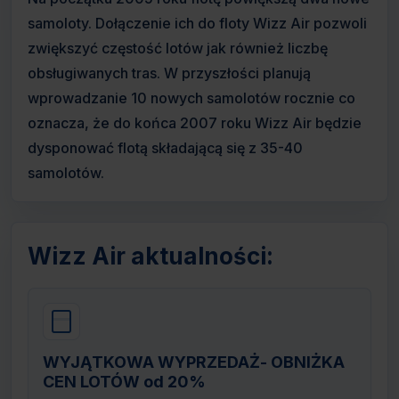
samoloty. Dołączenie ich do floty Wizz Air pozwoli
zwiększyć częstość lotów jak również liczbę
obsługiwanych tras. W przyszłości planują
wprowadzanie 10 nowych samolotów rocznie co
oznacza, że do końca 2007 roku Wizz Air będzie
dysponować flotą składającą się z 35-40
samolotów.
Wizz Air aktualności:
WYJĄTKOWA WYPRZEDAŻ- OBNIŻKA
CEN LOTÓW od 20%