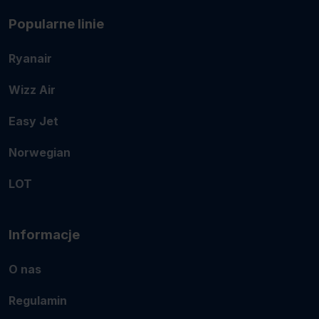
Popularne linie
Ryanair
Wizz Air
Easy Jet
Norwegian
LOT
Informacje
O nas
Regulamin