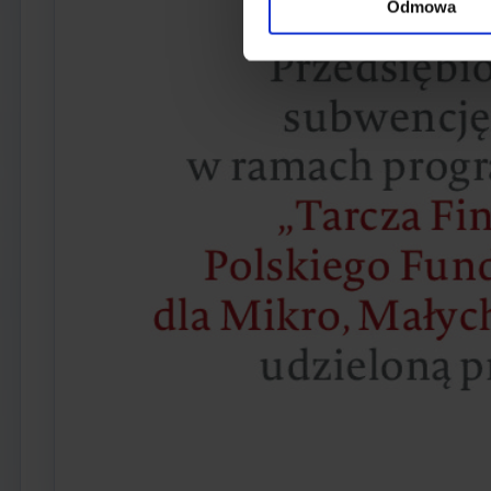
Odmowa