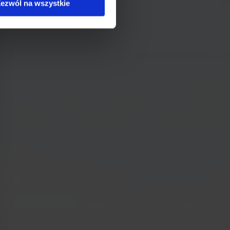
ezwól na wszystkie