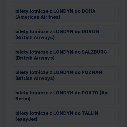
bilety lotnicze z LONDYN do DOHA
(American Airlines)
bilety lotnicze z LONDYN do DUBLIN
(British Airways)
bilety lotnicze z LONDYN do SALZBURG
(British Airways)
bilety lotnicze z LONDYN do POZNAŃ
(British Airways)
bilety lotnicze z LONDYN do PORTO (Air
Berlin)
bilety lotnicze z LONDYN do TALLIN
(easyJet)