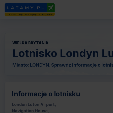
WIELKA BRYTANIA
Lotnisko Londyn Lu
Miasto: LONDYN. Sprawdź informacje o lotnis
Informacje o lotnisku
London Luton Airport,
Navigation House,