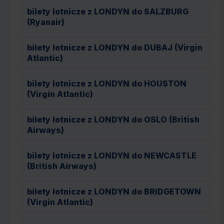
bilety lotnicze z LONDYN do SALZBURG
(Ryanair)
bilety lotnicze z LONDYN do DUBAJ (Virgin
Atlantic)
bilety lotnicze z LONDYN do HOUSTON
(Virgin Atlantic)
bilety lotnicze z LONDYN do OSLO (British
Airways)
bilety lotnicze z LONDYN do NEWCASTLE
(British Airways)
bilety lotnicze z LONDYN do BRIDGETOWN
(Virgin Atlantic)