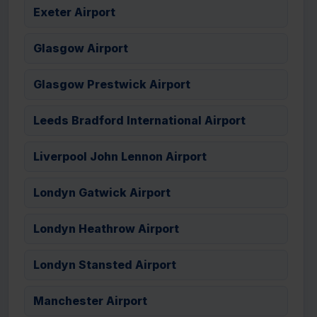
Exeter Airport
Glasgow Airport
Glasgow Prestwick Airport
Leeds Bradford International Airport
Liverpool John Lennon Airport
Londyn Gatwick Airport
Londyn Heathrow Airport
Londyn Stansted Airport
Manchester Airport