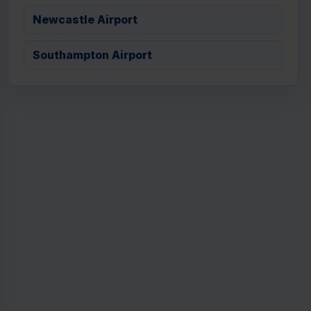
Newcastle Airport
Southampton Airport