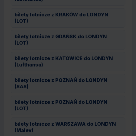
bilety lotnicze z KRAKÓW do LONDYN
(LOT)
bilety lotnicze z GDAŃSK do LONDYN
(LOT)
bilety lotnicze z KATOWICE do LONDYN
(Lufthansa)
bilety lotnicze z POZNAŃ do LONDYN
(SAS)
bilety lotnicze z POZNAŃ do LONDYN
(LOT)
bilety lotnicze z WARSZAWA do LONDYN
(Malev)