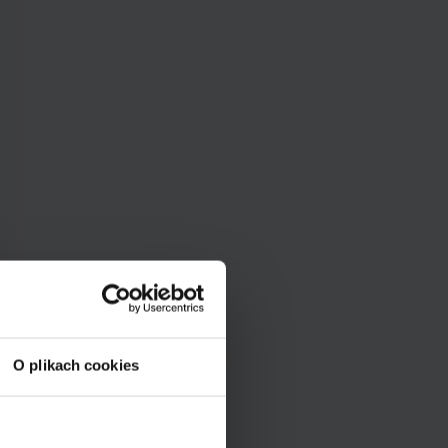
O plikach cookies