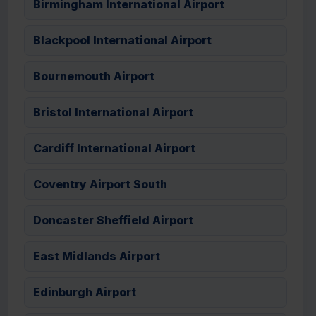
Birmingham International Airport
Blackpool International Airport
Bournemouth Airport
Bristol International Airport
Cardiff International Airport
Coventry Airport South
Doncaster Sheffield Airport
East Midlands Airport
Edinburgh Airport