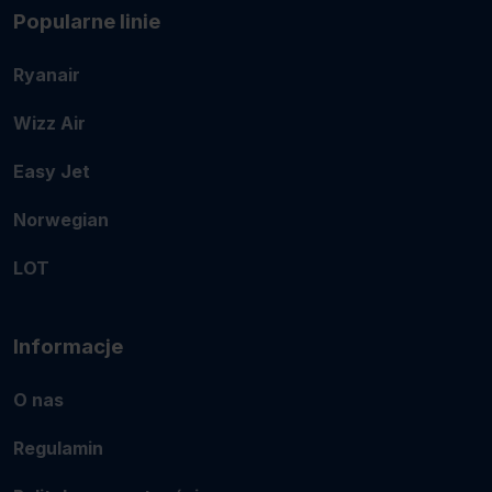
Popularne linie
Ryanair
Wizz Air
Easy Jet
Norwegian
LOT
Informacje
O nas
Regulamin