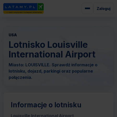
Zaloguj
USA
Lotnisko Louisville
International Airport
Miasto: LOUISVILLE. Sprawdź informacje o
lotnisku, dojazd, parkingi oraz popularne
połączenia.
Informacje o lotnisku
Louisville International Airport