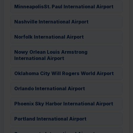
MinneapolisSt. Paul International Airport
Nashville International Airport
Norfolk International Airport
Nowy Orlean Louis Armstrong
International Airport
Oklahoma City Will Rogers World Airport
Orlando International Airport
Phoenix Sky Harbor International Airport
Portland International Airport