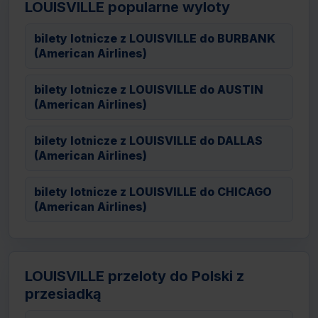
LOUISVILLE popularne wyloty
bilety lotnicze z LOUISVILLE do BURBANK
(American Airlines)
bilety lotnicze z LOUISVILLE do AUSTIN
(American Airlines)
bilety lotnicze z LOUISVILLE do DALLAS
(American Airlines)
bilety lotnicze z LOUISVILLE do CHICAGO
(American Airlines)
LOUISVILLE przeloty do Polski z
przesiadką