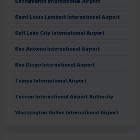
Sacramento International Airport
Saint Louis Lambert International Airport
Salt Lake City International Airport
San Antonio International Airport
San Diego International Airport
Tampa International Airport
Tucson International Airport Authority
Waszyngton Dulles International Airport