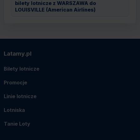
bilety lotnicze z WARSZAWA do
LOUISVILLE (American Airlines)
Latamy.pl
Bilety lotnicze
Promocje
Linie lotnicze
Lotniska
Tanie Loty