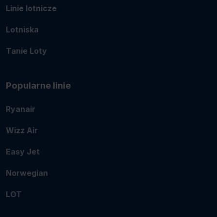
Linie lotnicze
Lotniska
Tanie Loty
Popularne linie
Ryanair
Wizz Air
Easy Jet
Norwegian
LOT