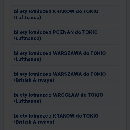
bilety lotnicze z KRAKÓW do TOKIO
(Lufthansa)
bilety lotnicze z POZNAŃ do TOKIO
(Lufthansa)
bilety lotnicze z WARSZAWA do TOKIO
(Lufthansa)
bilety lotnicze z WARSZAWA do TOKIO
(British Airways)
bilety lotnicze z WROCŁAW do TOKIO
(Lufthansa)
bilety lotnicze z KRAKÓW do TOKIO
(British Airways)