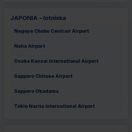
JAPONIA - lotniska
Nagoya Chubu Centrair Airport
Naha Airport
Osaka Kansai International Airport
Sapporo Chitose Airport
Sapporo Okadama
Tokio Narita International Airport