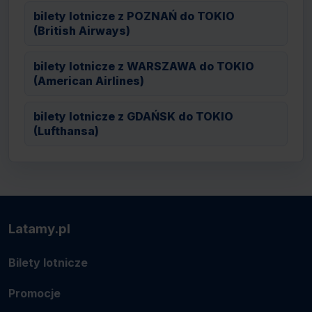
bilety lotnicze z POZNAŃ do TOKIO
(British Airways)
bilety lotnicze z WARSZAWA do TOKIO
(American Airlines)
bilety lotnicze z GDAŃSK do TOKIO
(Lufthansa)
Latamy.pl
Bilety lotnicze
Promocje