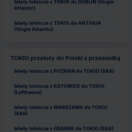
bilety lotnicze z TOKIO do DUBLIN (Virgin
Atlantic)
bilety lotnicze z TOKIO do ANTIGUA
(Virgin Atlantic)
TOKIO przeloty do Polski z przesiadką
bilety lotnicze z POZNAŃ do TOKIO (SAS)
bilety lotnicze z KATOWICE do TOKIO
(Lufthansa)
bilety lotnicze z WARSZAWA do TOKIO
(SAS)
bilety lotnicze z GDAŃSK do TOKIO (SAS)