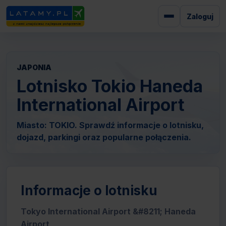
Zaloguj
JAPONIA
Lotnisko Tokio Haneda
International Airport
Miasto: TOKIO. Sprawdź informacje o lotnisku,
dojazd, parkingi oraz popularne połączenia.
Informacje o lotnisku
Tokyo International Airport &#8211; Haneda
Airport