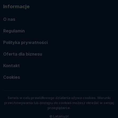
Informacje
O nas
Regulamin
Polityka prywatności
Oferta dla biznesu
Kontakt
Cookies
Serwis w celu prawidłowego działania używa cookies. Warunki
przechowywania lub dostępu do cookies możesz określić w swojej
przeglądarce.
© Latamy.pl