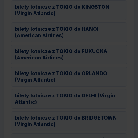
bilety lotnicze z TOKIO do KINGSTON
(Virgin Atlantic)
bilety lotnicze z TOKIO do HANOI
(American Airlines)
bilety lotnicze z TOKIO do FUKUOKA
(American Airlines)
bilety lotnicze z TOKIO do ORLANDO
(Virgin Atlantic)
bilety lotnicze z TOKIO do DELHI (Virgin
Atlantic)
bilety lotnicze z TOKIO do BRIDGETOWN
(Virgin Atlantic)