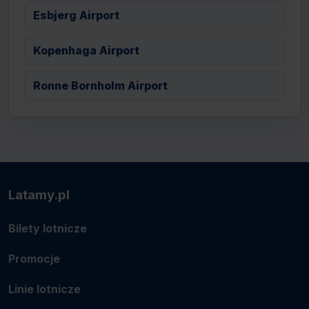
Esbjerg Airport
Kopenhaga Airport
Ronne Bornholm Airport
Latamy.pl
Bilety lotnicze
Promocje
Linie lotnicze