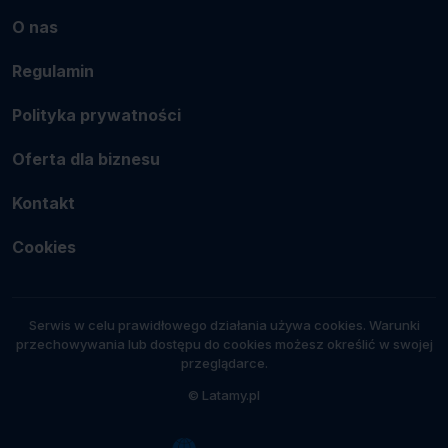
O nas
Regulamin
Polityka prywatności
Oferta dla biznesu
Kontakt
Cookies
Serwis w celu prawidłowego działania używa cookies. Warunki
przechowywania lub dostępu do cookies możesz określić w swojej
przeglądarce.
© Latamy.pl