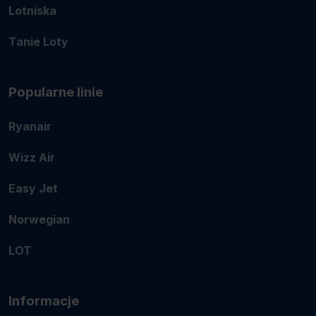
Lotniska
Tanie Loty
Popularne linie
Ryanair
Wizz Air
Easy Jet
Norwegian
LOT
Informacje