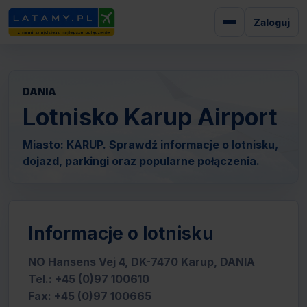
Zaloguj
DANIA
Lotnisko Karup Airport
Miasto: KARUP. Sprawdź informacje o lotnisku,
dojazd, parkingi oraz popularne połączenia.
Informacje o lotnisku
NO Hansens Vej 4, DK-7470 Karup, DANIA
Tel.: +45 (0)97 100610
Fax: +45 (0)97 100665