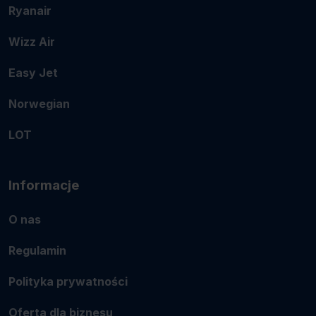
Ryanair
Wizz Air
Easy Jet
Norwegian
LOT
Informacje
O nas
Regulamin
Polityka prywatności
Oferta dla biznesu