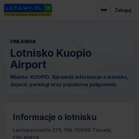
Zaloguj
FINLANDIA
Lotnisko Kuopio
Airport
Miasto: KUOPIO. Sprawdź informacje o lotnisku,
dojazd, parkingi oraz popularne połączenia.
Informacje o lotnisku
Lentokentantie 275, FIN-70900 Toivala,
FINLANDIA