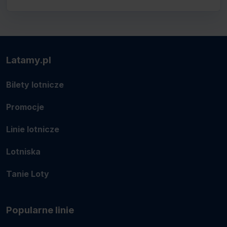
Latamy.pl
Bilety lotnicze
Promocje
Linie lotnicze
Lotniska
Tanie Loty
Popularne linie