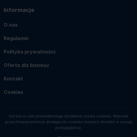
Informacje
O nas
Regulamin
Polityka prywatności
Oferta dla biznesu
Kontakt
Cookies
Serwis w celu prawidłowego działania używa cookies. Warunki
przechowywania lub dostępu do cookies możesz określić w swojej
przeglądarce.