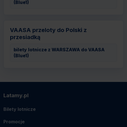
(Blue1)
VAASA przeloty do Polski z
przesiadką
bilety lotnicze z WARSZAWA do VAASA
(Blue1)
Latamy.pl
Bilety lotnicze
Promocje