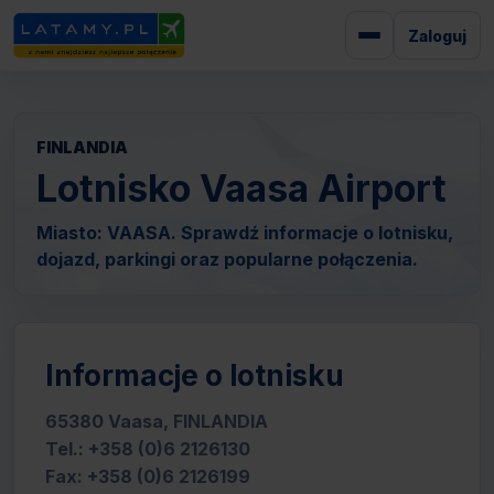
Zaloguj
FINLANDIA
Lotnisko Vaasa Airport
Miasto: VAASA. Sprawdź informacje o lotnisku,
dojazd, parkingi oraz popularne połączenia.
Informacje o lotnisku
65380 Vaasa, FINLANDIA
Tel.: +358 (0)6 2126130
Fax: +358 (0)6 2126199