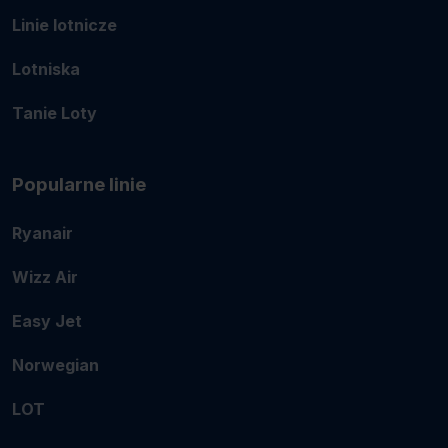
Linie lotnicze
Lotniska
Tanie Loty
Popularne linie
Ryanair
Wizz Air
Easy Jet
Norwegian
LOT