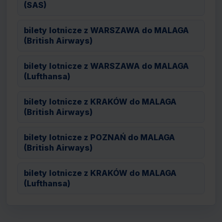
(SAS)
bilety lotnicze z WARSZAWA do MALAGA
(British Airways)
bilety lotnicze z WARSZAWA do MALAGA
(Lufthansa)
bilety lotnicze z KRAKÓW do MALAGA
(British Airways)
bilety lotnicze z POZNAŃ do MALAGA
(British Airways)
bilety lotnicze z KRAKÓW do MALAGA
(Lufthansa)