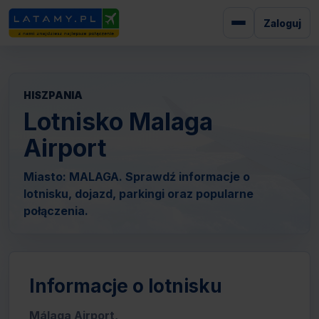
Zaloguj
HISZPANIA
Lotnisko Malaga
Airport
Miasto: MALAGA. Sprawdź informacje o
lotnisku, dojazd, parkingi oraz popularne
połączenia.
Informacje o lotnisku
Málaga Airport,