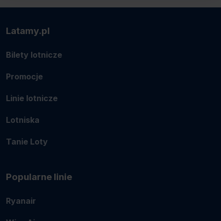
Latamy.pl
Bilety lotnicze
Promocje
Linie lotnicze
Lotniska
Tanie Loty
Popularne linie
Ryanair