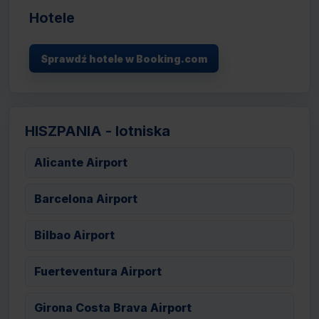
Hotele
Sprawdź hotele w Booking.com
HISZPANIA - lotniska
Alicante Airport
Barcelona Airport
Bilbao Airport
Fuerteventura Airport
Girona Costa Brava Airport