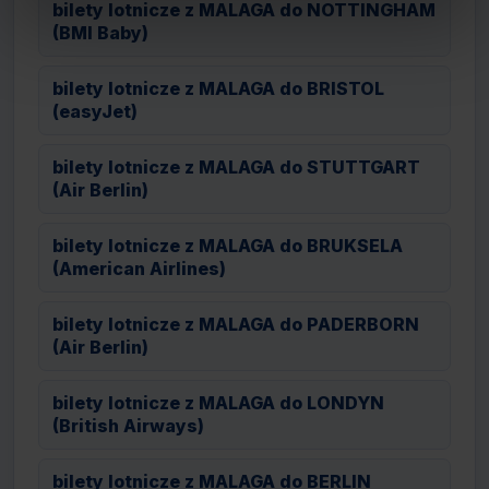
bilety lotnicze z MALAGA do NOTTINGHAM
(BMI Baby)
bilety lotnicze z MALAGA do BRISTOL
(easyJet)
bilety lotnicze z MALAGA do STUTTGART
(Air Berlin)
bilety lotnicze z MALAGA do BRUKSELA
(American Airlines)
bilety lotnicze z MALAGA do PADERBORN
(Air Berlin)
bilety lotnicze z MALAGA do LONDYN
(British Airways)
bilety lotnicze z MALAGA do BERLIN