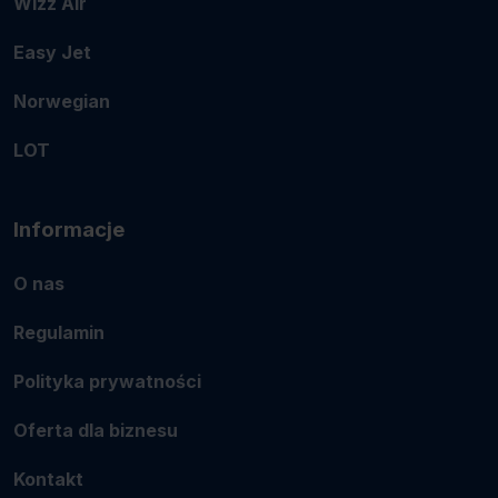
Wizz Air
Easy Jet
Norwegian
LOT
Informacje
O nas
Regulamin
Polityka prywatności
Oferta dla biznesu
Kontakt