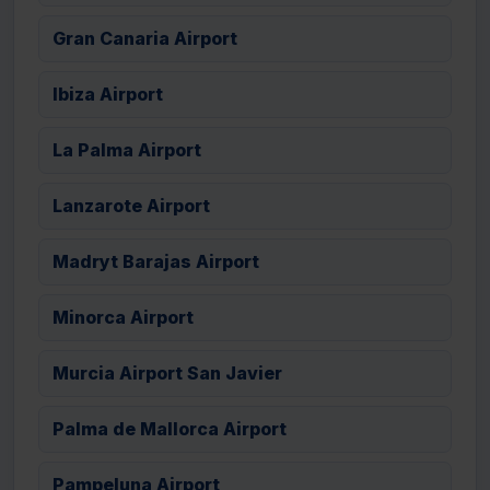
Gran Canaria Airport
Ibiza Airport
La Palma Airport
Lanzarote Airport
Madryt Barajas Airport
Minorca Airport
Murcia Airport San Javier
Palma de Mallorca Airport
Pampeluna Airport