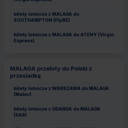
bilety lotnicze z MALAGA do
SOUTHAMPTON (FlyBE)
bilety lotnicze z MALAGA do ATENY (Virgin
Express)
MALAGA przeloty do Polski z
przesiadką
bilety lotnicze z WARSZAWA do MALAGA
(Malev)
bilety lotnicze z GDAŃSK do MALAGA
(SAS)