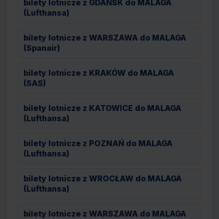
bilety lotnicze z GDAŃSK do MALAGA
(Lufthansa)
bilety lotnicze z WARSZAWA do MALAGA
(Spanair)
bilety lotnicze z KRAKÓW do MALAGA
(SAS)
bilety lotnicze z KATOWICE do MALAGA
(Lufthansa)
bilety lotnicze z POZNAŃ do MALAGA
(Lufthansa)
bilety lotnicze z WROCŁAW do MALAGA
(Lufthansa)
bilety lotnicze z WARSZAWA do MALAGA