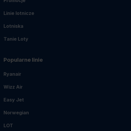
Promocje
Linie lotnicze
Lotniska
Tanie Loty
Popularne linie
Ryanair
Wizz Air
Easy Jet
Norwegian
LOT