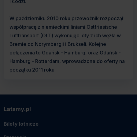
i Łodzi.
W październiku 2010 roku przewoźnik rozpoczął
współpracę z niemieckimi liniami Ostfriesische
Lufttransport (OLT) wykonując loty z ich węzła w
Bremie do Norymbergii i Brukseli. Kolejne
połączenia to Gdańsk - Hamburg, oraz Gdańsk -
Hamburg - Rotterdam, wprowadzone do oferty na
początku 2011 roku.
Latamy.pl
Bilety lotnicze