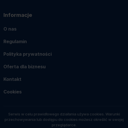
Informacje
O nas
Regulamin
Polityka prywatności
Oferta dla biznesu
Kontakt
Cookies
Serwis w celu prawidłowego działania używa cookies. Warunki
przechowywania lub dostępu do cookies możesz określić w swojej
przeglądarce.