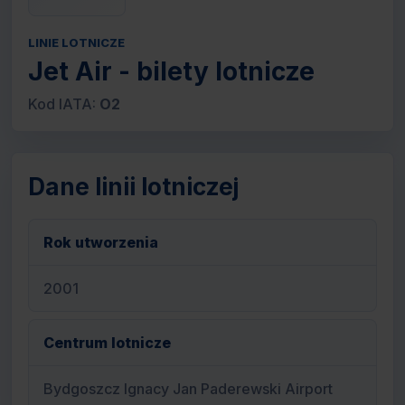
LINIE LOTNICZE
Jet Air - bilety lotnicze
Kod IATA:
O2
Dane linii lotniczej
Rok utworzenia
2001
Centrum lotnicze
Bydgoszcz Ignacy Jan Paderewski Airport