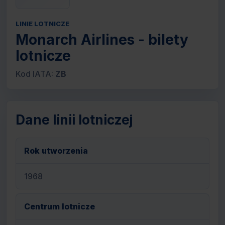
LINIE LOTNICZE
Monarch Airlines - bilety
lotnicze
Kod IATA:
ZB
Dane linii lotniczej
Rok utworzenia
1968
Centrum lotnicze