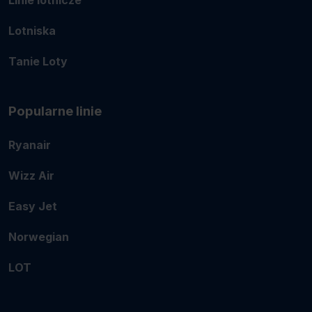
Lotniska
Tanie Loty
Popularne linie
Ryanair
Wizz Air
Easy Jet
Norwegian
LOT