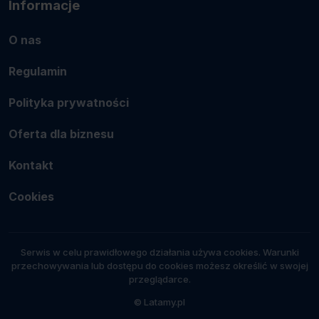
Informacje
O nas
Regulamin
Polityka prywatności
Oferta dla biznesu
Kontakt
Cookies
Serwis w celu prawidłowego działania używa cookies. Warunki
przechowywania lub dostępu do cookies możesz określić w swojej
przeglądarce.
© Latamy.pl