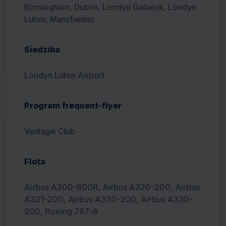
Birmingham, Dublin, Londyn Gatwick, Londyn
Luton, Manchester
Siedziba
Londyn Luton Airport
Program frequent-flyer
Vantage Club
Flota
Airbus A300-600R, Airbus A320-200, Airbus
A321-200, Airbus A330-200, Airbus A330-
200, Boeing 787-8