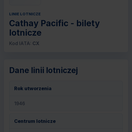
LINIE LOTNICZE
Cathay Pacific - bilety
lotnicze
Kod IATA:
CX
Dane linii lotniczej
Rok utworzenia
1946
Centrum lotnicze