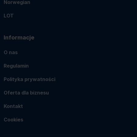
Norwegian
LOT
Informacje
O nas
Regulamin
Polityka prywatności
Oferta dla biznesu
Kontakt
Cookies