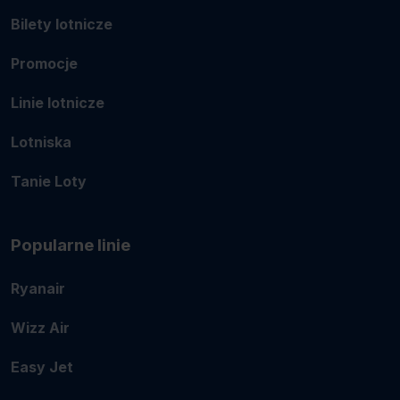
Bilety lotnicze
Promocje
Linie lotnicze
Lotniska
Tanie Loty
Popularne linie
Ryanair
Wizz Air
Easy Jet