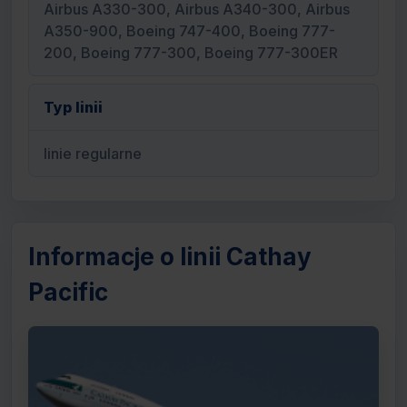
Airbus A330-300, Airbus A340-300, Airbus
A350-900, Boeing 747-400, Boeing 777-
200, Boeing 777-300, Boeing 777-300ER
Typ linii
linie regularne
Informacje o linii Cathay
Pacific