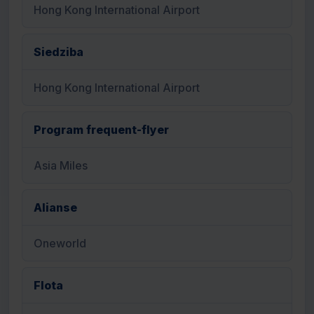
Hong Kong International Airport
Siedziba
Hong Kong International Airport
Program frequent-flyer
Asia Miles
Alianse
Oneworld
Flota