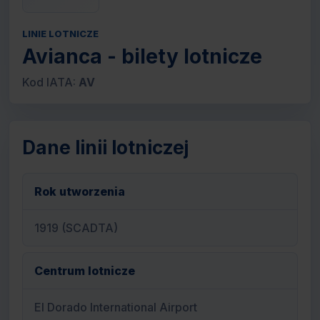
LINIE LOTNICZE
Avianca - bilety lotnicze
Kod IATA:
AV
Dane linii lotniczej
Rok utworzenia
1919 (SCADTA)
Centrum lotnicze
El Dorado International Airport