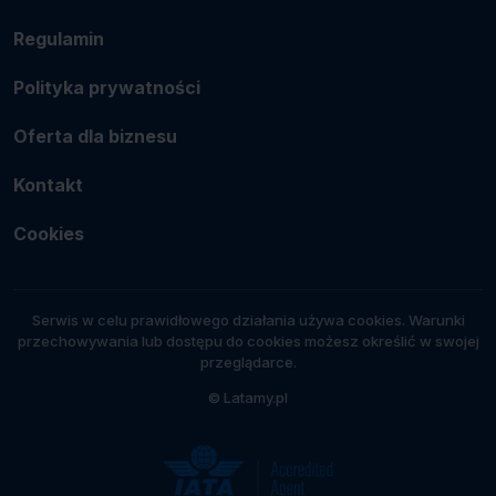
Regulamin
Polityka prywatności
Oferta dla biznesu
Kontakt
Cookies
Serwis w celu prawidłowego działania używa cookies. Warunki
przechowywania lub dostępu do cookies możesz określić w swojej
przeglądarce.
© Latamy.pl