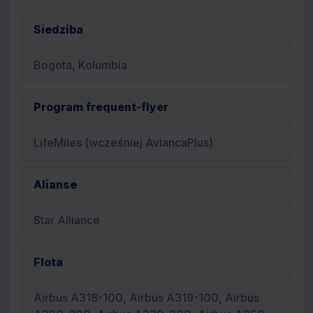
Siedziba
Bogota, Kolumbia
Program frequent-flyer
LifeMiles (wcześniej AviancaPlus)
Alianse
Star Alliance
Flota
Airbus A318-100, Airbus A319-100, Airbus