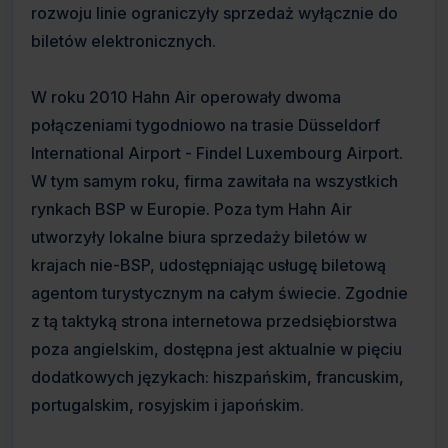
rozwoju linie ograniczyły sprzedaż wyłącznie do
biletów elektronicznych.
W roku 2010 Hahn Air operowały dwoma
połączeniami tygodniowo na trasie Düsseldorf
International Airport - Findel Luxembourg Airport.
W tym samym roku, firma zawitała na wszystkich
rynkach BSP w Europie. Poza tym Hahn Air
utworzyły lokalne biura sprzedaży biletów w
krajach nie-BSP, udostępniając usługę biletową
agentom turystycznym na całym świecie. Zgodnie
z tą taktyką strona internetowa przedsiębiorstwa
poza angielskim, dostępna jest aktualnie w pięciu
dodatkowych językach: hiszpańskim, francuskim,
portugalskim, rosyjskim i japońskim.