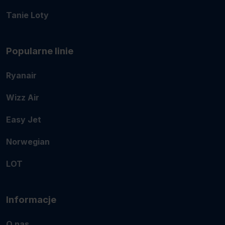
Tanie Loty
Popularne linie
Ryanair
Wizz Air
Easy Jet
Norwegian
LOT
Informacje
O nas