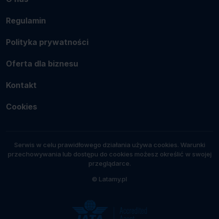
Regulamin
Polityka prywatności
Oferta dla biznesu
Kontakt
Cookies
Serwis w celu prawidłowego działania używa cookies. Warunki
przechowywania lub dostępu do cookies możesz określić w swojej
przeglądarce.
© Latamy.pl