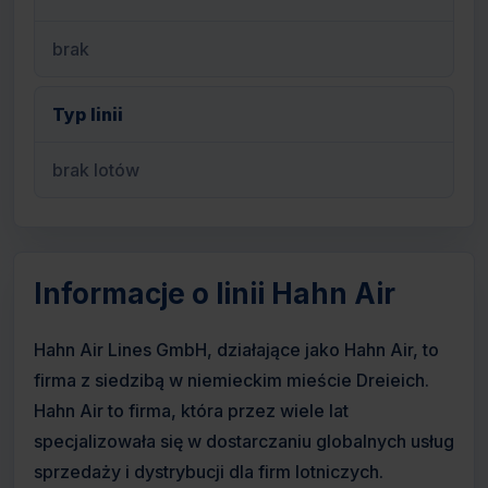
brak
Typ linii
brak lotów
Informacje o linii Hahn Air
Hahn Air Lines GmbH, działające jako Hahn Air, to
firma z siedzibą w niemieckim mieście Dreieich.
Hahn Air to firma, która przez wiele lat
specjalizowała się w dostarczaniu globalnych usług
sprzedaży i dystrybucji dla firm lotniczych.