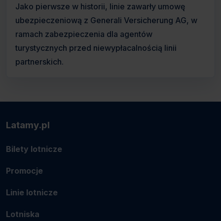
Jako pierwsze w historii, linie zawarły umowę
ubezpieczeniową z Generali Versicherung AG, w
ramach zabezpieczenia dla agentów
turystycznych przed niewypłacalnością linii
partnerskich.
Latamy.pl
Bilety lotnicze
Promocje
Linie lotnicze
Lotniska