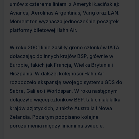
umów z czterema liniami z Ameryki Łacińskiej:
Avianca, Aerolinas Argentinas, Varig oraz LAN.
Moment ten wyznacza jednocześnie początek
platformy biletowej Hahn Air.
W roku 2001 linie zasiliły grono członków IATA
dołączając do innych krajów BSP, głównie w
Europie, takich jak Francja, Wielka Brytania i
Hiszpania. W dalszej kolejności Hahn Air
rozpoczęło ekspansję swojego systemu GDS do
Sabre, Galileo i Worldspan. W roku następnym
dołączyło więcej członków BSP, takich jak kilka
krajów azjatyckich, a także Australia i Nowa
Zelandia. Poza tym podpisano kolejne
porozumienia między liniami na świecie.