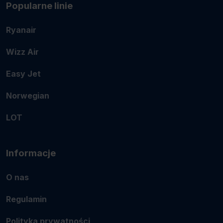
Popularne linie
Ryanair
Wizz Air
Easy Jet
Norwegian
LOT
Informacje
O nas
Regulamin
Polityka prywatności