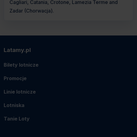
Cagliari, Catania, Crotone, Lamezia Terme and
Zadar (Chorwacja).
Latamy.pl
Bilety lotnicze
Promocje
Linie lotnicze
Lotniska
Tanie Loty