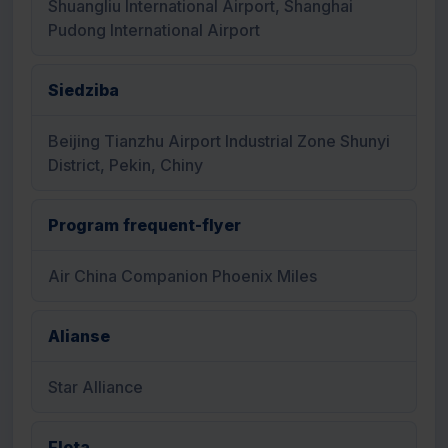
Shuangliu International Airport, Shanghai
Pudong International Airport
Siedziba
Beijing Tianzhu Airport Industrial Zone Shunyi
District, Pekin, Chiny
Program frequent-flyer
Air China Companion Phoenix Miles
Alianse
Star Alliance
Flota