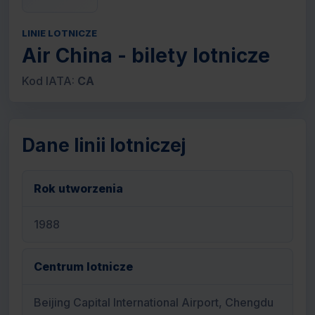
LINIE LOTNICZE
Air China - bilety lotnicze
Kod IATA:
CA
Dane linii lotniczej
Rok utworzenia
1988
Centrum lotnicze
Beijing Capital International Airport, Chengdu