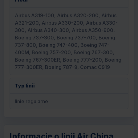
Airbus A319-100, Airbus A320-200, Airbus
A321-200, Airbus A330-200, Airbus A330-
300, Airbus A340-300, Airbus A350-900,
Boeing 737-300, Boeing 737-700, Boeing
737-800, Boeing 747-400, Boeing 747-
400M, Boeing 757-200, Boeing 767-300,
Boeing 767-300ER, Boeing 777-200, Boeing
777-300ER, Boeing 787-9, Comac C919
Typ linii
linie regularne
Informacje o linii Air China