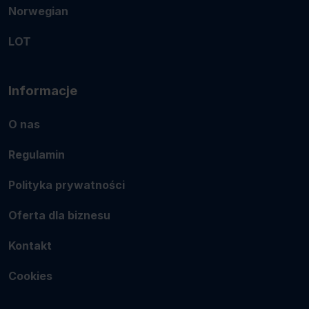
Norwegian
LOT
Informacje
O nas
Regulamin
Polityka prywatności
Oferta dla biznesu
Kontakt
Cookies