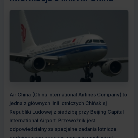
Air China (China International Airlines Company) to
jedna z głównych linii lotniczych Chińskiej
Republiki Ludowej z siedzibą przy Beijing Capital
International Airport. Przewoźnik jest
odpowiedzialny za specjalne zadania lotnicze
podejmowane podczas zagranicznych wizyt