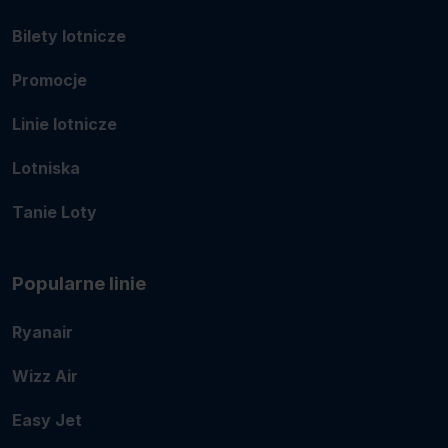
Bilety lotnicze
Promocje
Linie lotnicze
Lotniska
Tanie Loty
Popularne linie
Ryanair
Wizz Air
Easy Jet