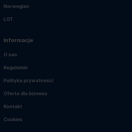
Norwegian
LOT
Informacje
O nas
Regulamin
Polityka prywatności
Oferta dla biznesu
Kontakt
Cookies