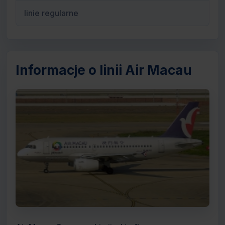
linie regularne
Informacje o linii Air Macau