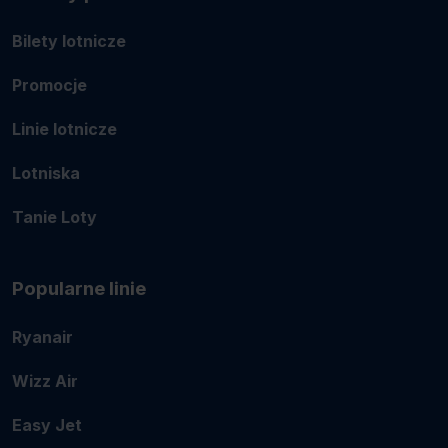
Bilety lotnicze
Promocje
Linie lotnicze
Lotniska
Tanie Loty
Popularne linie
Ryanair
Wizz Air
Easy Jet