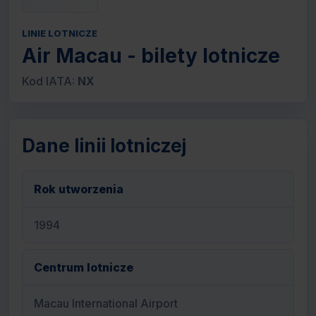
LINIE LOTNICZE
Air Macau - bilety lotnicze
Kod IATA:
NX
Dane linii lotniczej
Rok utworzenia
1994
Centrum lotnicze
Macau International Airport