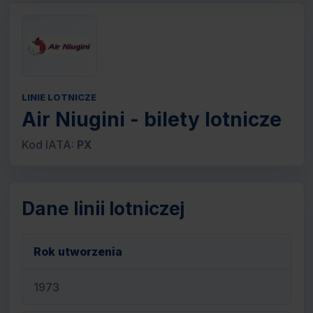
LINIE LOTNICZE
Air Niugini - bilety lotnicze
Kod IATA:
PX
Dane linii lotniczej
Rok utworzenia
1973