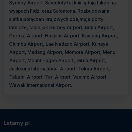
Sydney Airport. Samoloty tej linii lądują także na
wyspach Fidżi oraz Salomona. Rozbudowana
siatka połączeń krajowych obejmuje porty
lotnicze, takie jak Gurney Airport, Buka Airport,
Goroka Airport, Hoskins Airport, Kavieng Airport,
Chimbu Airport, Lae Nadzab Airport, Kunaye
Airport, Madang Airport, Momote Airport, Mendi
Airport, Mount Hagen Airport, Girua Airport,
Jacksons International Airport, Tokua Airport,
Tabubil Airport, Tari Airport, Vanimo Airport,
Wewak International Airport.
Latamy.pl