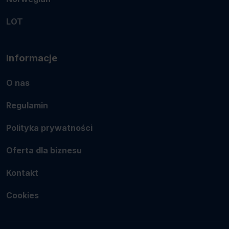
LOT
Informacje
O nas
Regulamin
Polityka prywatności
Oferta dla biznesu
Kontakt
Cookies