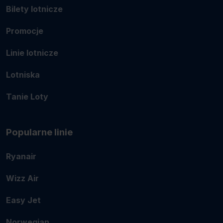
Bilety lotnicze
Promocje
Linie lotnicze
Lotniska
Tanie Loty
Popularne linie
Ryanair
Wizz Air
Easy Jet
Norwegian