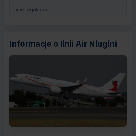
linie regularne
Informacje o linii Air Niugini