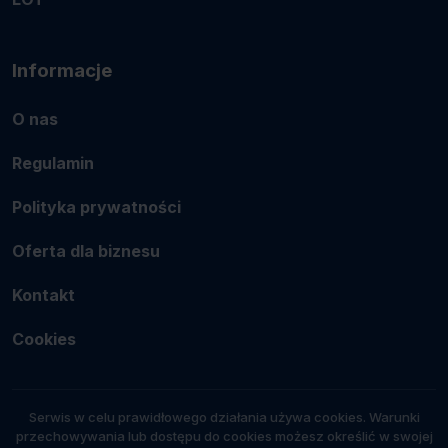
Informacje
O nas
Regulamin
Polityka prywatności
Oferta dla biznesu
Kontakt
Cookies
Serwis w celu prawidłowego działania używa cookies. Warunki
przechowywania lub dostępu do cookies możesz określić w swojej