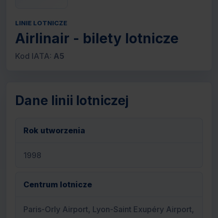
LINIE LOTNICZE
Airlinair - bilety lotnicze
Kod IATA:
A5
Dane linii lotniczej
Rok utworzenia
1998
Centrum lotnicze
Paris-Orly Airport, Lyon-Saint Exupéry Airport,