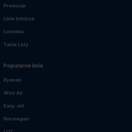
Promocje
Linie lotnicze
Lotniska
Tanie Loty
Popularne linie
Ryanair
Wizz Air
Easy Jet
Norwegian
LOT