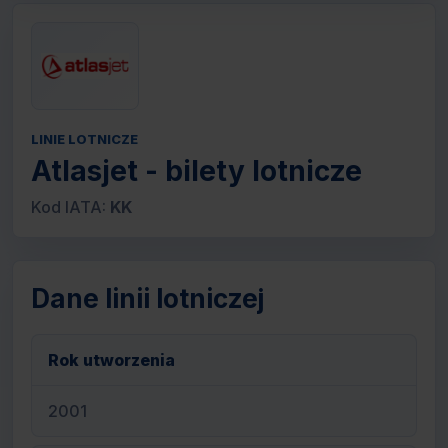
LINIE LOTNICZE
Atlasjet - bilety lotnicze
Kod IATA:
KK
Dane linii lotniczej
Rok utworzenia
2001