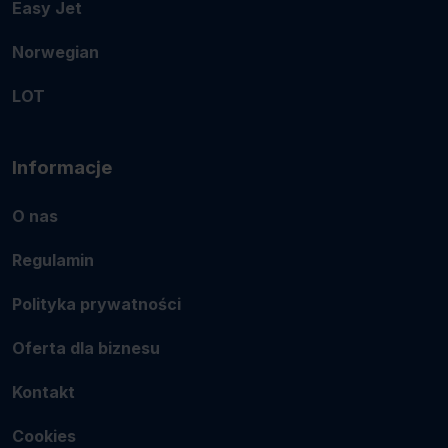
Easy Jet
Norwegian
LOT
Informacje
O nas
Regulamin
Polityka prywatności
Oferta dla biznesu
Kontakt
Cookies