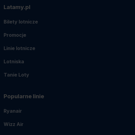
Latamy.pl
Bilety lotnicze
Promocje
Linie lotnicze
Lotniska
Tanie Loty
Popularne linie
Ryanair
Wizz Air