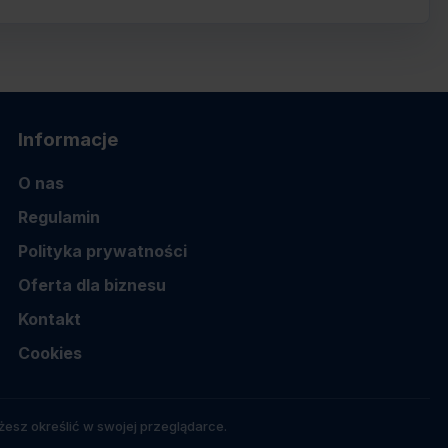
Informacje
O nas
Regulamin
Polityka prywatności
Oferta dla biznesu
Kontakt
Cookies
esz określić w swojej przeglądarce.