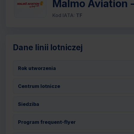
Malmo Aviation - 
Kod IATA:
TF
Dane linii lotniczej
Rok utworzenia
Centrum lotnicze
Siedziba
Program frequent-flyer