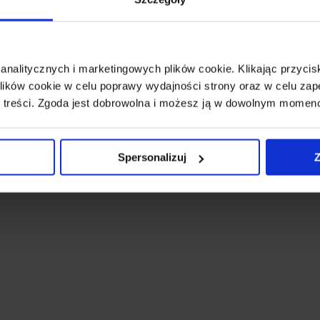
 analitycznych i marketingowych plików cookie. Klikając przy
ików cookie w celu poprawy wydajności strony oraz w celu zap
 treści. Zgoda jest dobrowolna i możesz ją w dowolnym momen
Spersonalizuj
Z