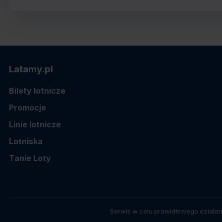
Latamy.pl
Bilety lotnicze
Promocje
Linie lotnicze
Lotniska
Tanie Loty
Serwis w celu prawidłowego działan