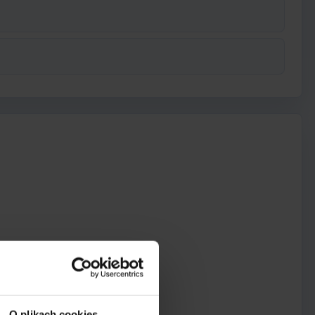
O plikach cookies