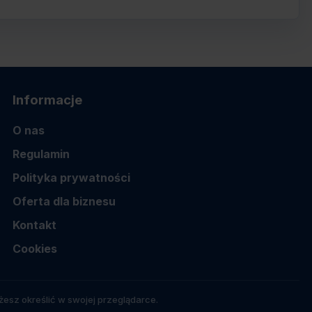
Informacje
O nas
Regulamin
Polityka prywatności
Oferta dla biznesu
Kontakt
Cookies
esz określić w swojej przeglądarce.