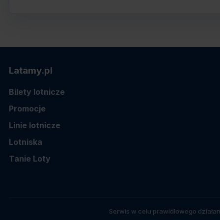
Latamy.pl
Bilety lotnicze
Promocje
Linie lotnicze
Lotniska
Tanie Loty
Serwis w celu prawidłowego działan