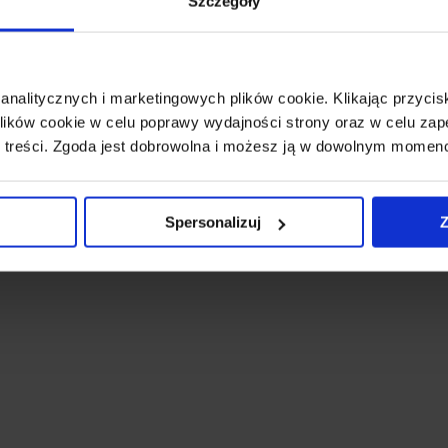
Szczegóły
 analitycznych i marketingowych plików cookie. Klikając przy
ików cookie w celu poprawy wydajności strony oraz w celu zap
 treści. Zgoda jest dobrowolna i możesz ją w dowolnym momen
Spersonalizuj
Z