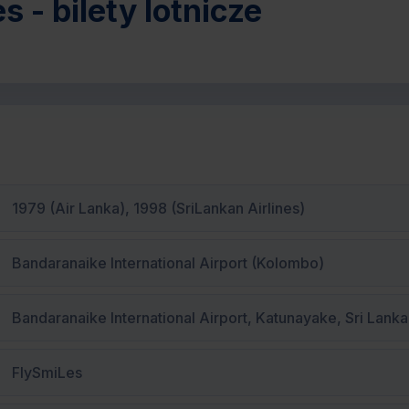
s - bilety lotnicze
1979 (Air Lanka), 1998 (SriLankan Airlines)
Bandaranaike International Airport (Kolombo)
Bandaranaike International Airport, Katunayake, Sri Lanka
FlySmiLes