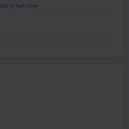
DHC-6 Twin Otter