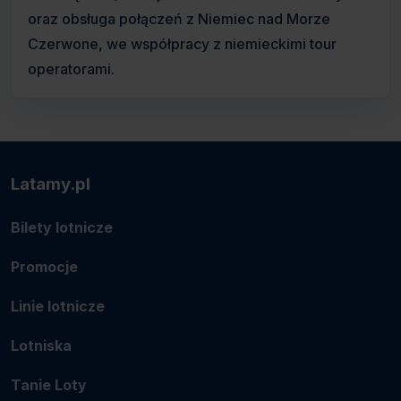
oraz obsługa połączeń z Niemiec nad Morze
Czerwone, we współpracy z niemieckimi tour
operatorami.
Latamy.pl
Bilety lotnicze
Promocje
Linie lotnicze
Lotniska
Tanie Loty