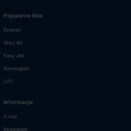
Popularne linie
Ryanair
Wizz Air
Easy Jet
Norwegian
LOT
Informacje
O nas
Regulamin