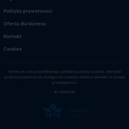
Polityka prywatności
Oferta dla biznesu
Kontakt
Cookies
Serwis w celu prawidłowego działania używa cookies. Warunki
przechowywania lub dostępu do cookies możesz określić w swojej
przeglądarce.
© Latamy.pl