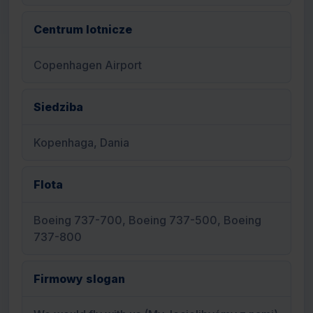
Centrum lotnicze
Copenhagen Airport
Siedziba
Kopenhaga, Dania
Flota
Boeing 737-700, Boeing 737-500, Boeing
737-800
Firmowy slogan