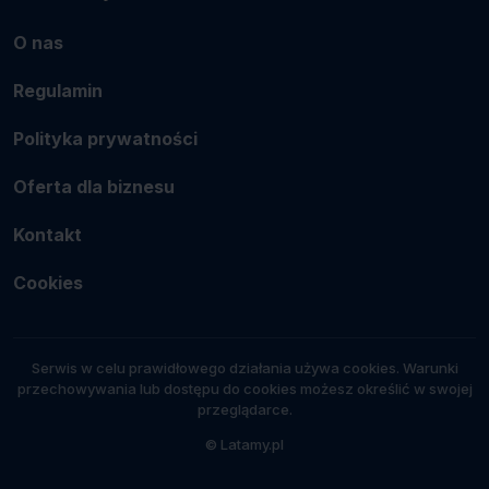
O nas
Regulamin
Polityka prywatności
Oferta dla biznesu
Kontakt
Cookies
Serwis w celu prawidłowego działania używa cookies. Warunki
przechowywania lub dostępu do cookies możesz określić w swojej
przeglądarce.
© Latamy.pl