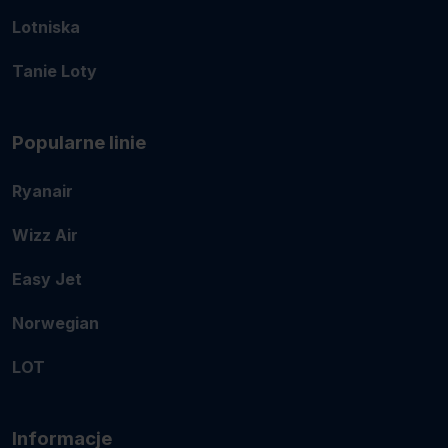
Lotniska
Tanie Loty
Popularne linie
Ryanair
Wizz Air
Easy Jet
Norwegian
LOT
Informacje