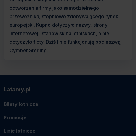
odtworzenia firmy jako samodzielnego
przewoźnika, stopniowo zdobywającego rynek
europejski. Kupno dotyczyło nazwy, strony
internetowej i stanowisk na lotniskach, a nie
dotyczyło floty. Dziś linie funkcjonują pod nazwą
Cymber Sterling.
Latamy.pl
Bilety lotnicze
Promocje
Linie lotnicze