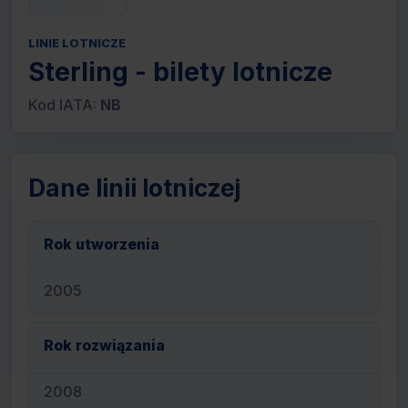
LINIE LOTNICZE
Sterling - bilety lotnicze
Kod IATA:
NB
Dane linii lotniczej
Rok utworzenia
2005
Rok rozwiązania
2008