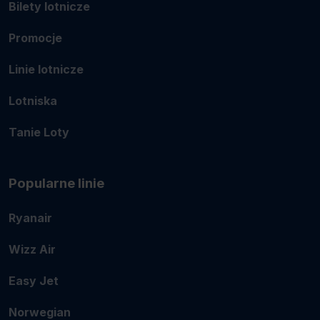
Bilety lotnicze
Promocje
Linie lotnicze
Lotniska
Tanie Loty
Popularne linie
Ryanair
Wizz Air
Easy Jet
Norwegian