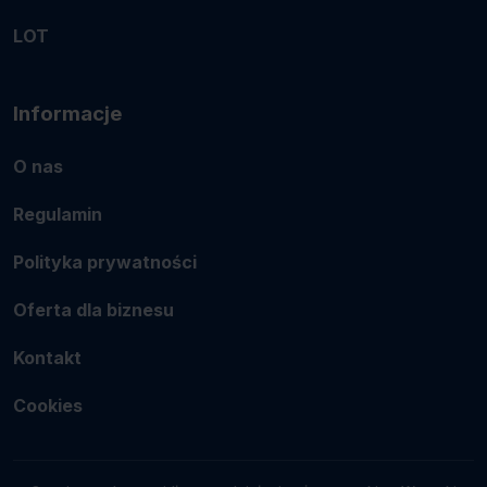
LOT
Informacje
O nas
Regulamin
Polityka prywatności
Oferta dla biznesu
Kontakt
Cookies