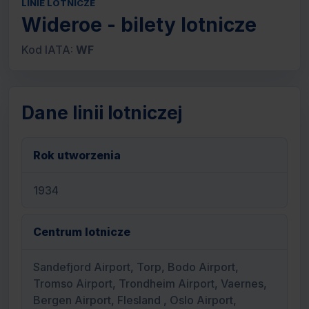
LINIE LOTNICZE
Wideroe - bilety lotnicze
Kod IATA:
WF
Dane linii lotniczej
Rok utworzenia
1934
Centrum lotnicze
Sandefjord Airport, Torp, Bodo Airport,
Tromso Airport, Trondheim Airport, Vaernes,
Bergen Airport, Flesland , Oslo Airport,