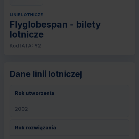
LINIE LOTNICZE
Flyglobespan - bilety
lotnicze
Kod IATA:
Y2
Dane linii lotniczej
Rok utworzenia
2002
Rok rozwiązania