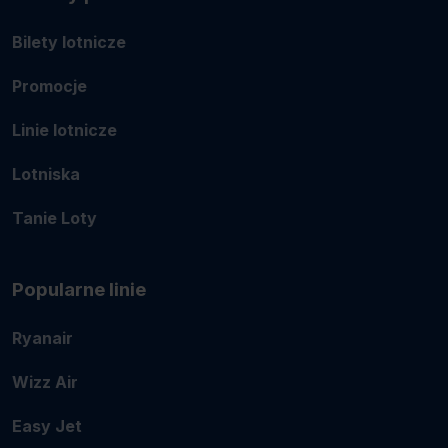
Bilety lotnicze
Promocje
Linie lotnicze
Lotniska
Tanie Loty
Popularne linie
Ryanair
Wizz Air
Easy Jet