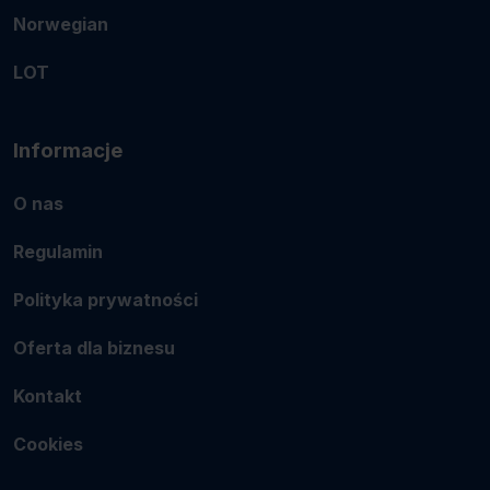
Norwegian
LOT
Informacje
O nas
Regulamin
Polityka prywatności
Oferta dla biznesu
Kontakt
Cookies