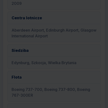
2009
Centra lotnicze
Aberdeen Airport, Edinburgh Airport, Glasgow
International Airport
Siedziba
Edynburg, Szkocja, Wielka Brytania
Flota
Boeing 737-700, Boeing 737-800, Boeing
767-300ER