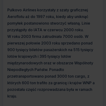
Pulkovo Airlines korzystały z szaty graficznej
Aeroflotu aż do 1997 roku, kiedy aby uniknąć
pomyłek postanowiono stworzyć własną. Linie
przystąpiły do IATA w czerwcu 2000 roku.
W roku 2003 firma zatrudniała 7000 osób. W
pierwszej połowie 2003 roku sprzedano ponad
900 tysięcy biletów pasażerskich na 515 tysięcy
lotów krajowych i 395 tysięcy lotów
międzynarodowych oraz w obszarze Wspólnoty
Niepodległych Państw. Ponadto
przetransportowano ponad 3000 ton cargo, z
których 600 ton trafiło za granicę i krajów WNP a
pozostała część rozprowadzana była w ramach
kraju.