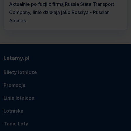
Aktualnie po fuzji z firmą Russia State Transport
Company, linie działają jako Rossiya - Russian
Airlines.
Latamy.pl
Bilety lotnicze
Promocje
Linie lotnicze
Lotniska
Tanie Loty