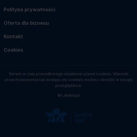
Polityka prywatności
Oferta dla biznesu
Kontakt
Cookies
Serwis w celu prawidłowego działania używa cookies. Warunki
przechowywania lub dostępu do cookies możesz określić w swojej
przeglądarce.
© Latamy.pl