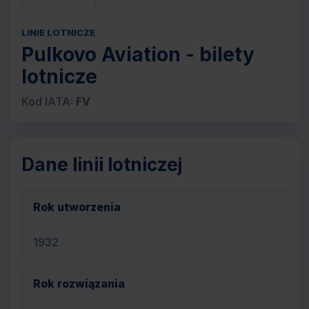
LINIE LOTNICZE
Pulkovo Aviation - bilety
lotnicze
Kod IATA:
FV
Dane linii lotniczej
Rok utworzenia
1932
Rok rozwiązania