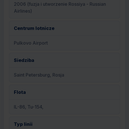
2006 (fuzja i utworzenie Rossiya - Russian
Airlines)
Centrum lotnicze
Pulkovo Airport
Siedziba
Saint Petersburg, Rosja
Flota
IL-86, Tu-154,
Typ linii