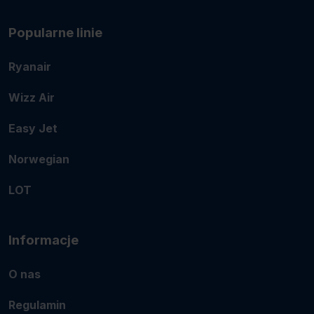
Popularne linie
Ryanair
Wizz Air
Easy Jet
Norwegian
LOT
Informacje
O nas
Regulamin