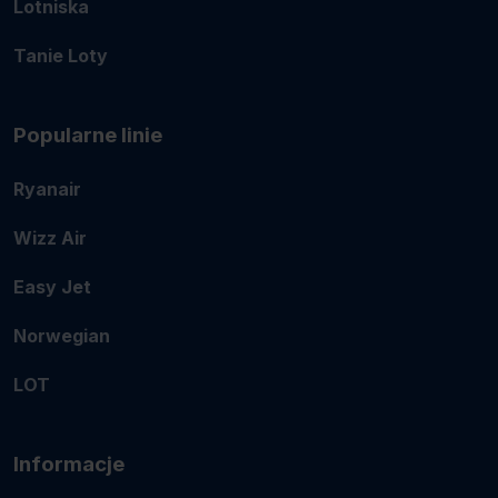
Lotniska
Tanie Loty
Popularne linie
Ryanair
Wizz Air
Easy Jet
Norwegian
LOT
Informacje