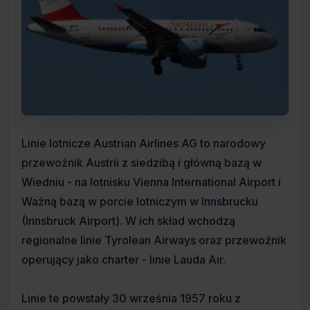
Linie lotnicze Austrian Airlines AG to narodowy
przewoźnik Austrii z siedzibą i główną bazą w
Wiedniu - na lotnisku Vienna International Airport i
Ważną bazą w porcie lotniczym w Innsbrucku
(Innsbruck Airport). W ich skład wchodzą
regionalne linie Tyrolean Airways oraz przewoźnik
operujący jako charter - linie Lauda Air.
Linie te powstały 30 września 1957 roku z