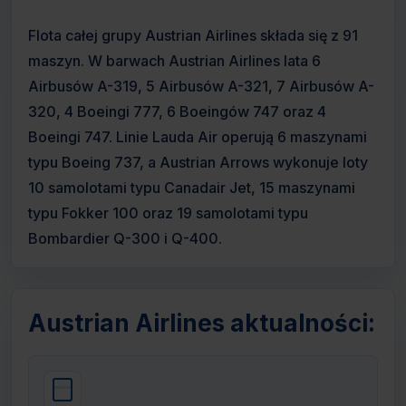
Flota całej grupy Austrian Airlines składa się z 91
maszyn. W barwach Austrian Airlines lata 6
Airbusów A-319, 5 Airbusów A-321, 7 Airbusów A-
320, 4 Boeingi 777, 6 Boeingów 747 oraz 4
Boeingi 747. Linie Lauda Air operują 6 maszynami
typu Boeing 737, a Austrian Arrows wykonuje loty
10 samolotami typu Canadair Jet, 15 maszynami
typu Fokker 100 oraz 19 samolotami typu
Bombardier Q-300 i Q-400.
Austrian Airlines aktualności: