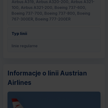
Airbus A319, Airbus A320-200, Airbus A321-
100, Airbus A321-200, Boeing 737-600,
Boeing 737-700, Boeing 737-800, Boeing
767-300ER, Boeing 777-200ER
Typ linii
linie regularne
Informacje o linii Austrian
Airlines