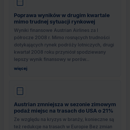
Poprawa wyników w drugim kwartale
mimo trudnej sytuacji rynkowej
Wyniki finansowe Austrian Airlines za I
półrocze 2008 r. Mimo rosnących trudności
dotykających rynek podróży lotniczych, drugi
kwartał 2008 roku przyniósł spodziewany
lepszy wynik finansowy w porów...
więcej
Austrian zmniejsza w sezonie zimowym
podaż miejsc na trasach do USA o 21%
Ze względu na kryzys w branży, konieczne są
też redukcje na trasach w Europie Bez zmian