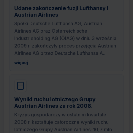
Udane zakończenie fuzji Lufthansy i
Austrian Airlines
Spółki Deutsche Lufthansa AG, Austrian
Airlines AG oraz Österreichische
Industrieholding AG (ÖIAG) w dniu 3 września
2009 r. zakończyły proces przejęcia Austrian
Airlines AG przez Deutsche Lufthansa A...
więcej
Wyniki ruchu lotniczego Grupy
Austrian Airlines za rok 2008.
Kryzys gospodarczy w ostatnim kwartale
2008 r. kształtuje całoroczne wyniki ruchu
lotniczego Grupy Austrian Airlines: 10,7 mln