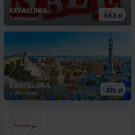
KEFALLINIA
583 zł
Z: WARSZAWA
BARCELONA
415 zł
Z: WARSZAWA