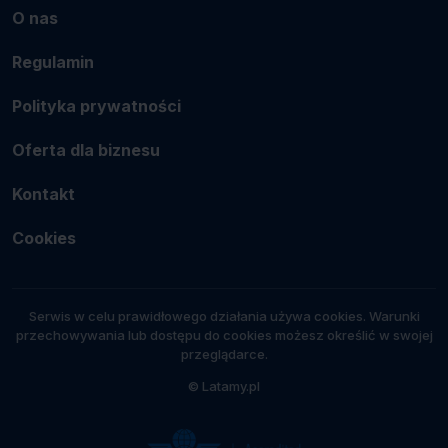
O nas
Regulamin
Polityka prywatności
Oferta dla biznesu
Kontakt
Cookies
Serwis w celu prawidłowego działania używa cookies. Warunki
przechowywania lub dostępu do cookies możesz określić w swojej
przeglądarce.
© Latamy.pl