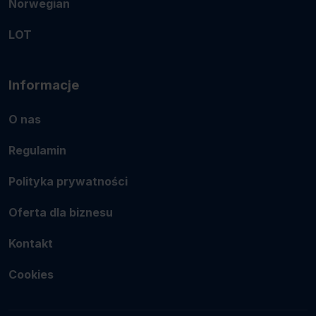
Norwegian
LOT
Informacje
O nas
Regulamin
Polityka prywatności
Oferta dla biznesu
Kontakt
Cookies