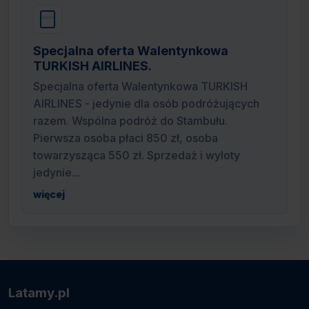
Specjalna oferta Walentynkowa
TURKISH AIRLINES.
Specjalna oferta Walentynkowa TURKISH
AIRLINES - jedynie dla osób podróżujących
razem. Wspólna podróż do Stambułu.
Pierwsza osoba płaci 850 zł, osoba
towarzysząca 550 zł. Sprzedaż i wyloty
jedynie...
więcej
Latamy.pl