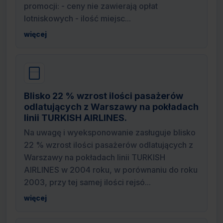
promocji: - ceny nie zawierają opłat
lotniskowych - ilość miejsc...
więcej
Blisko 22 % wzrost ilości pasażerów
odlatujących z Warszawy na pokładach
linii TURKISH AIRLINES.
Na uwagę i wyeksponowanie zasługuje blisko
22 % wzrost ilości pasażerów odlatujących z
Warszawy na pokładach linii TURKISH
AIRLINES w 2004 roku, w porównaniu do roku
2003, przy tej samej ilości rejsó...
więcej