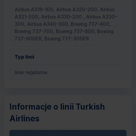
Airbus A319-100, Airbus A320-200, Airbus
A321-200, Airbus A330-200 , Airbus A330-
300, Airbus A340-300, Boeing 737-400,
Boeing 737-700, Boeing 737-800, Boeing
737-900ER, Boeing 777-300ER
Typ linii
linie regularne
Informacje o linii Turkish
Airlines