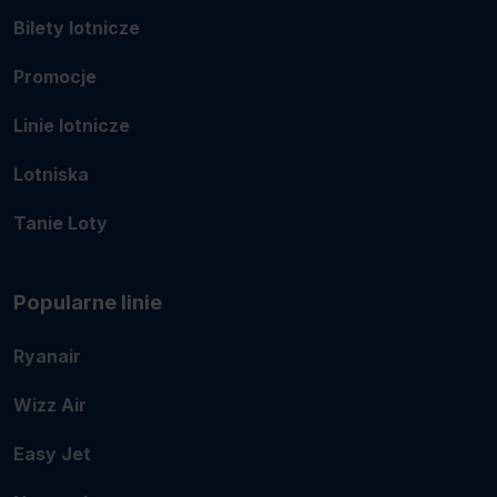
Bilety lotnicze
Promocje
Linie lotnicze
Lotniska
Tanie Loty
Popularne linie
Ryanair
Wizz Air
Easy Jet