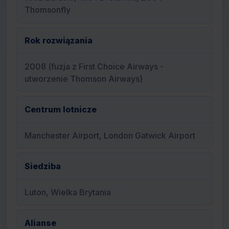
Thomsonfly
Rok rozwiązania
2008 (fuzja z First Choice Airways -
utworzenie Thomson Airways)
Centrum lotnicze
Manchester Airport, London Gatwick Airport
Siedziba
Luton, Wielka Brytania
Alianse