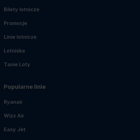
Bilety lotnicze
Promocje
Linie lotnicze
Lotniska
Tanie Loty
Popularne linie
Ryanair
Wizz Air
Easy Jet