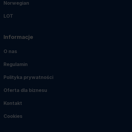
Norwegian
LOT
Informacje
O nas
Regulamin
Polityka prywatności
Oferta dla biznesu
Kontakt
Cookies