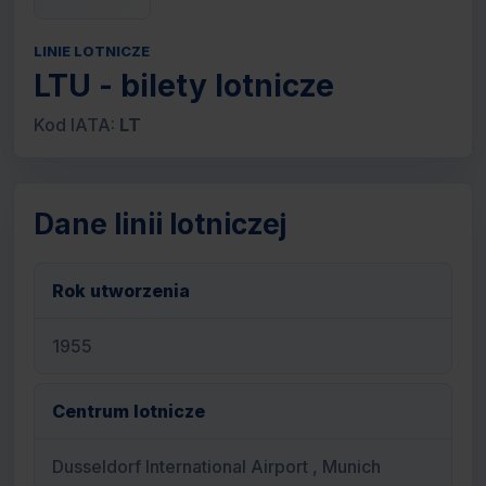
LINIE LOTNICZE
LTU - bilety lotnicze
Kod IATA:
LT
Dane linii lotniczej
Rok utworzenia
1955
Centrum lotnicze
Dusseldorf International Airport , Munich