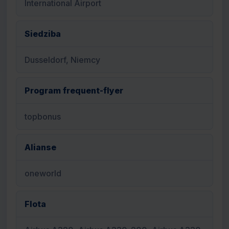
International Airport
Siedziba
Dusseldorf, Niemcy
Program frequent-flyer
topbonus
Alianse
oneworld
Flota