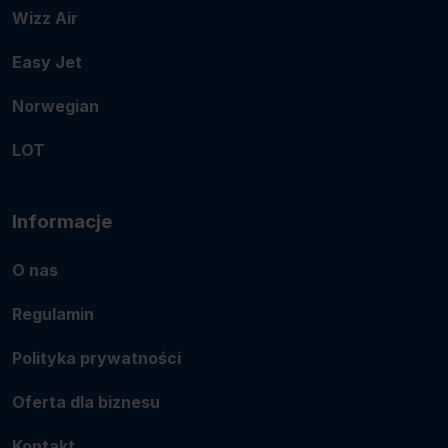
Wizz Air
Easy Jet
Norwegian
LOT
Informacje
O nas
Regulamin
Polityka prywatności
Oferta dla biznesu
Kontakt