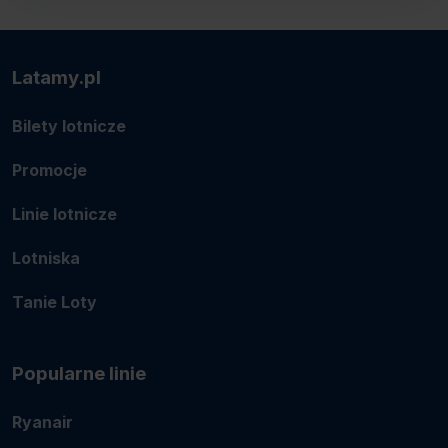
Latamy.pl
Bilety lotnicze
Promocje
Linie lotnicze
Lotniska
Tanie Loty
Popularne linie
Ryanair