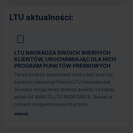
LTU aktualności:
LTU NAGRADZA SWOICH WIERNYCH
KLIENTÓW, URUCHAMIAJĄC DLA NICH
PROGRAM PUNKTÓW PREMIOWYCH
Teraz podróż samolotem może być jeszcze
bardziej zabawna! Klienci LTU International
Airways mogą teraz zbierać punkty za każdy
jeden lot &#8211; LTU REDPOINTS. Nawet w
ramach zorganizowanych przelo...
więcej