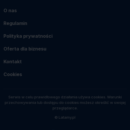
O nas
Regulamin
Polityka prywatności
Oferta dla biznesu
Kontakt
Cookies
Serwis w celu prawidłowego działania używa cookies. Warunki
przechowywania lub dostępu do cookies możesz określić w swojej
przeglądarce.
© Latamy.pl