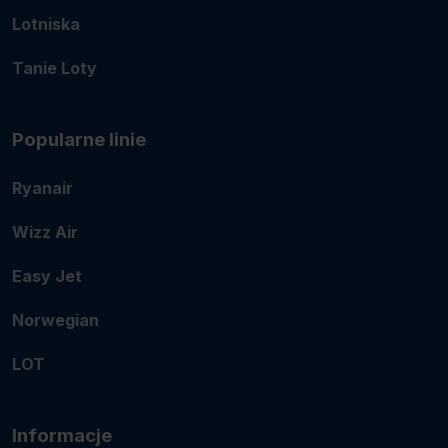
Lotniska
Tanie Loty
Popularne linie
Ryanair
Wizz Air
Easy Jet
Norwegian
LOT
Informacje