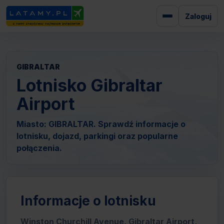
Zaloguj
GIBRALTAR
Lotnisko Gibraltar
Airport
Miasto: GIBRALTAR. Sprawdź informacje o
lotnisku, dojazd, parkingi oraz popularne
połączenia.
Informacje o lotnisku
Winston Churchill Avenue, Gibraltar Airport,