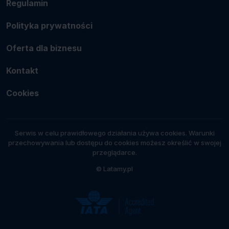
Regulamin
Polityka prywatności
Oferta dla biznesu
Kontakt
Cookies
Serwis w celu prawidłowego działania używa cookies. Warunki
przechowywania lub dostępu do cookies możesz określić w swojej
przeglądarce.
© Latamy.pl