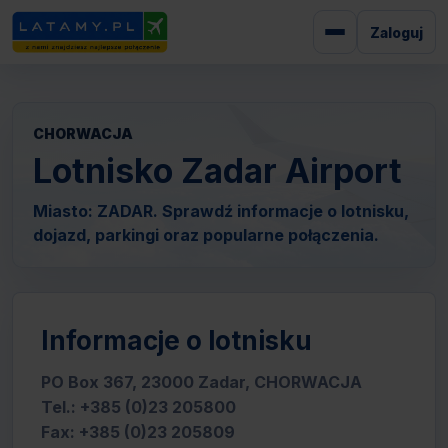
Zaloguj
CHORWACJA
Lotnisko Zadar Airport
Miasto: ZADAR. Sprawdź informacje o lotnisku,
dojazd, parkingi oraz popularne połączenia.
Informacje o lotnisku
PO Box 367, 23000 Zadar, CHORWACJA
Tel.: +385 (0)23 205800
Fax: +385 (0)23 205809