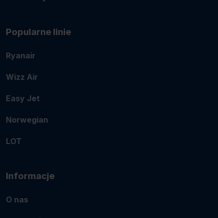
Popularne linie
Ryanair
Wizz Air
Easy Jet
Norwegian
LOT
Informacje
O nas