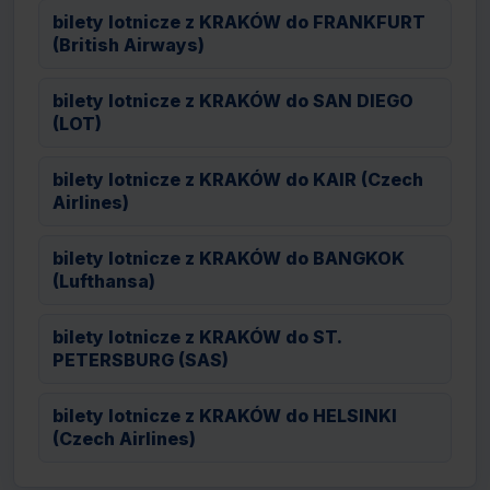
bilety lotnicze z KRAKÓW do FRANKFURT
(British Airways)
bilety lotnicze z KRAKÓW do SAN DIEGO
(LOT)
bilety lotnicze z KRAKÓW do KAIR (Czech
Airlines)
bilety lotnicze z KRAKÓW do BANGKOK
(Lufthansa)
bilety lotnicze z KRAKÓW do ST.
PETERSBURG (SAS)
bilety lotnicze z KRAKÓW do HELSINKI
(Czech Airlines)