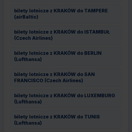
bilety lotnicze z KRAKÓW do TAMPERE
(airBaltic)
bilety lotnicze z KRAKÓW do ISTAMBUŁ
(Czech Airlines)
bilety lotnicze z KRAKÓW do BERLIN
(Lufthansa)
bilety lotnicze z KRAKÓW do SAN
FRANCISCO (Czech Airlines)
bilety lotnicze z KRAKÓW do LUXEMBURG
(Lufthansa)
bilety lotnicze z KRAKÓW do TUNIS
(Lufthansa)