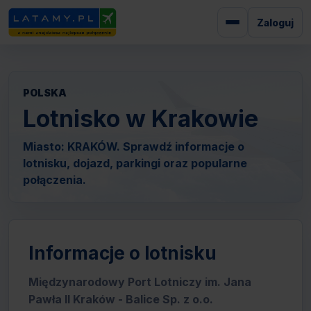
Zaloguj
POLSKA
Lotnisko w Krakowie
Miasto: KRAKÓW. Sprawdź informacje o
lotnisku, dojazd, parkingi oraz popularne
połączenia.
Informacje o lotnisku
Międzynarodowy Port Lotniczy im. Jana
Pawła II Kraków - Balice Sp. z o.o.