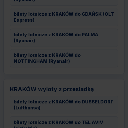
bilety lotnicze z KRAKÓW do GDAŃSK (OLT
Express)
bilety lotnicze z KRAKÓW do PALMA
(Ryanair)
bilety lotnicze z KRAKÓW do
NOTTINGHAM (Ryanair)
KRAKÓW wyloty z przesiadką
bilety lotnicze z KRAKÓW do DUSSELDORF
(Lufthansa)
bilety lotnicze z KRAKÓW do TEL AVIV