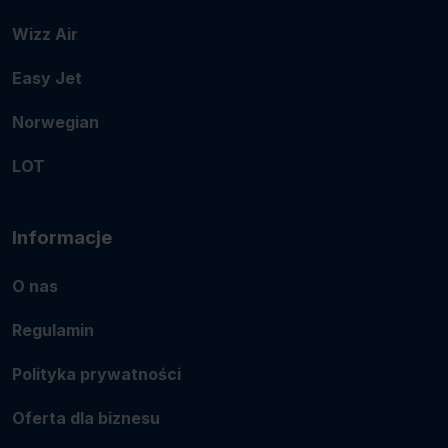
Wizz Air
Easy Jet
Norwegian
LOT
Informacje
O nas
Regulamin
Polityka prywatności
Oferta dla biznesu