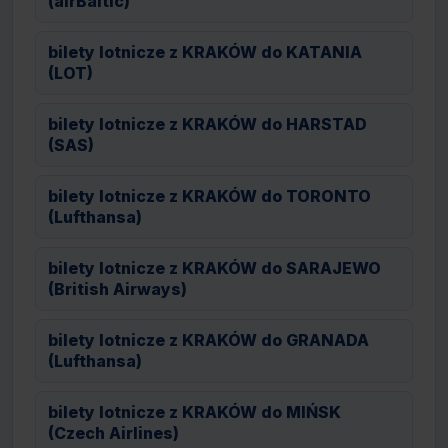
(airBaltic)
bilety lotnicze z KRAKÓW do KATANIA
(LOT)
bilety lotnicze z KRAKÓW do HARSTAD
(SAS)
bilety lotnicze z KRAKÓW do TORONTO
(Lufthansa)
bilety lotnicze z KRAKÓW do SARAJEWO
(British Airways)
bilety lotnicze z KRAKÓW do GRANADA
(Lufthansa)
bilety lotnicze z KRAKÓW do MIŃSK
(Czech Airlines)