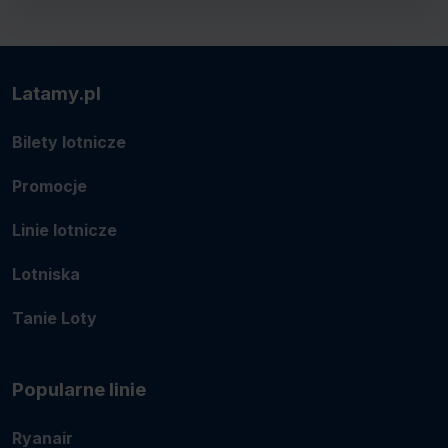
Latamy.pl
Bilety lotnicze
Promocje
Linie lotnicze
Lotniska
Tanie Loty
Popularne linie
Ryanair