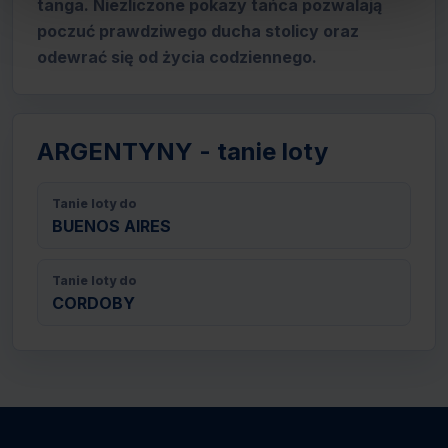
tanga. Niezliczone pokazy tańca pozwalają
poczuć prawdziwego ducha stolicy oraz
odewrać się od życia codziennego.
ARGENTYNY - tanie loty
Tanie loty do
BUENOS AIRES
Tanie loty do
CORDOBY