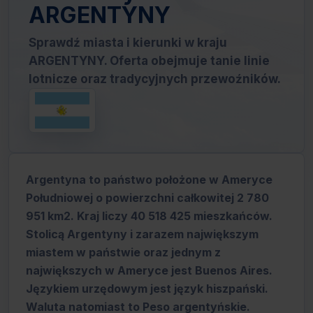
ARGENTYNY
Sprawdź miasta i kierunki w kraju
ARGENTYNY. Oferta obejmuje tanie linie
lotnicze oraz tradycyjnych przewoźników.
Argentyna to państwo położone w Ameryce
Południowej o powierzchni całkowitej 2 780
951 km2. Kraj liczy 40 518 425 mieszkańców.
Stolicą Argentyny i zarazem największym
miastem w państwie oraz jednym z
największych w Ameryce jest Buenos Aires.
Językiem urzędowym jest język hiszpański.
Waluta natomiast to Peso argentyńskie.