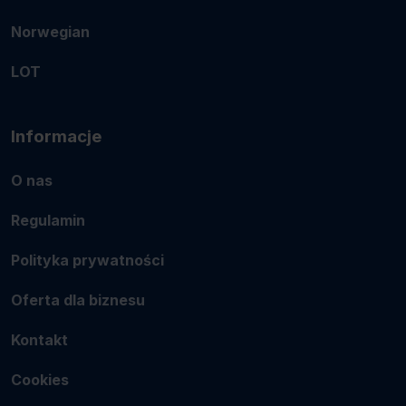
Norwegian
LOT
Informacje
O nas
Regulamin
Polityka prywatności
Oferta dla biznesu
Kontakt
Cookies