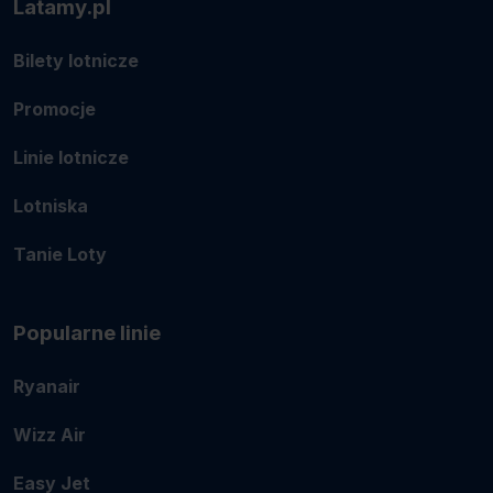
Latamy.pl
Bilety lotnicze
Promocje
Linie lotnicze
Lotniska
Tanie Loty
Popularne linie
Ryanair
Wizz Air
Easy Jet