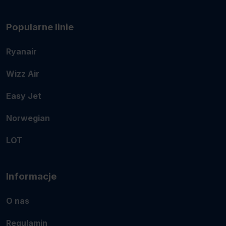
Popularne linie
Ryanair
Wizz Air
Easy Jet
Norwegian
LOT
Informacje
O nas
Regulamin