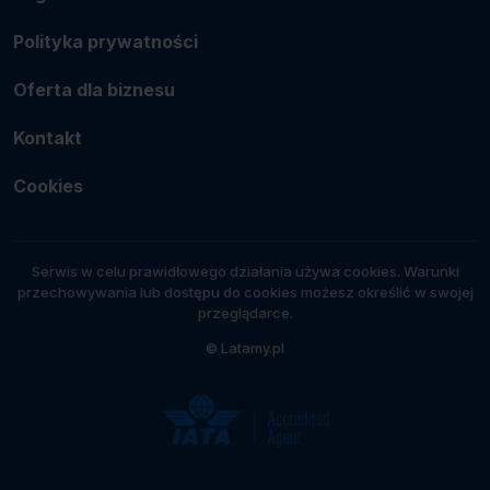
Polityka prywatności
Oferta dla biznesu
Kontakt
Cookies
Serwis w celu prawidłowego działania używa cookies. Warunki
przechowywania lub dostępu do cookies możesz określić w swojej
przeglądarce.
© Latamy.pl