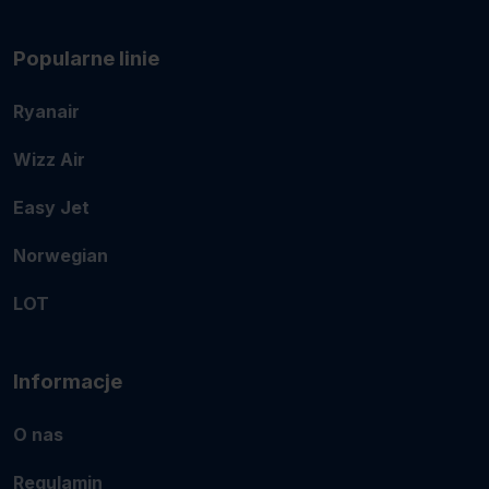
Popularne linie
Ryanair
Wizz Air
Easy Jet
Norwegian
LOT
Informacje
O nas
Regulamin