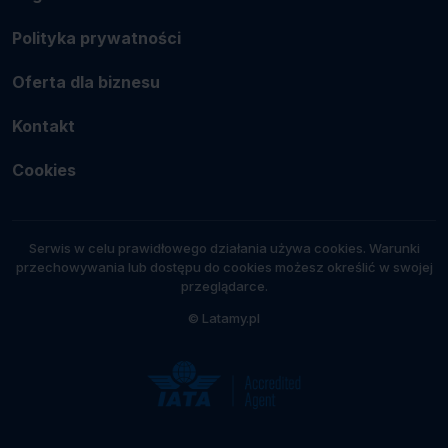
Polityka prywatności
Oferta dla biznesu
Kontakt
Cookies
Serwis w celu prawidłowego działania używa cookies. Warunki
przechowywania lub dostępu do cookies możesz określić w swojej
przeglądarce.
© Latamy.pl