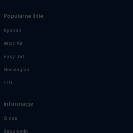
Popularne linie
Ryanair
Wizz Air
Easy Jet
Norwegian
LOT
Informacje
O nas
Regulamin