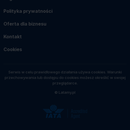
Polityka prywatności
Oferta dla biznesu
Kontakt
Cookies
Serwis w celu prawidłowego działania używa cookies. Warunki
przechowywania lub dostępu do cookies możesz określić w swojej
przeglądarce.
© Latamy.pl