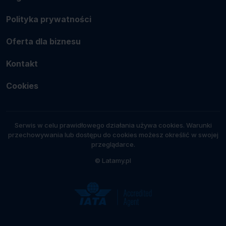
Polityka prywatności
Oferta dla biznesu
Kontakt
Cookies
Serwis w celu prawidłowego działania używa cookies. Warunki
przechowywania lub dostępu do cookies możesz określić w swojej
przeglądarce.
© Latamy.pl