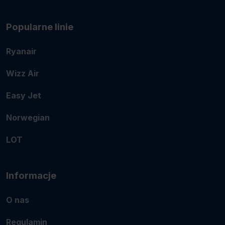
Popularne linie
Ryanair
Wizz Air
Easy Jet
Norwegian
LOT
Informacje
O nas
Regulamin