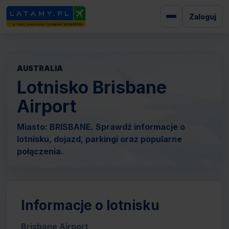
Zaloguj
AUSTRALIA
Lotnisko Brisbane
Airport
Miasto: BRISBANE. Sprawdź informacje o
lotnisku, dojazd, parkingi oraz popularne
połączenia.
Informacje o lotnisku
Brisbane Airport