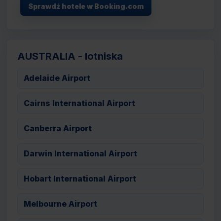
Sprawdź hotele w Booking.com
AUSTRALIA - lotniska
Adelaide Airport
Cairns International Airport
Canberra Airport
Darwin International Airport
Hobart International Airport
Melbourne Airport