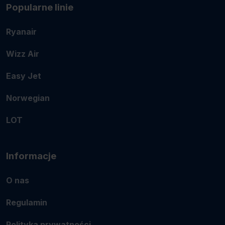
Popularne linie
Ryanair
Wizz Air
Easy Jet
Norwegian
LOT
Informacje
O nas
Regulamin
Polityka prywatności