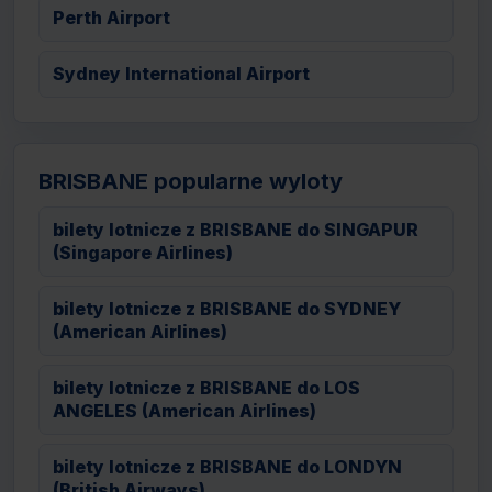
Perth Airport
Sydney International Airport
BRISBANE popularne wyloty
bilety lotnicze z BRISBANE do SINGAPUR
(Singapore Airlines)
bilety lotnicze z BRISBANE do SYDNEY
(American Airlines)
bilety lotnicze z BRISBANE do LOS
ANGELES (American Airlines)
bilety lotnicze z BRISBANE do LONDYN
(British Airways)