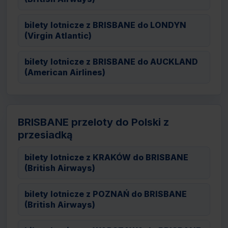
bilety lotnicze z BRISBANE do LONDYN
(Virgin Atlantic)
bilety lotnicze z BRISBANE do AUCKLAND
(American Airlines)
BRISBANE przeloty do Polski z
przesiadką
bilety lotnicze z KRAKÓW do BRISBANE
(British Airways)
bilety lotnicze z POZNAŃ do BRISBANE
(British Airways)