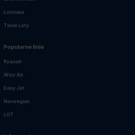
Lotniska
Tanie Loty
Popularne linie
Ryanair
Wizz Air
Easy Jet
Norwegian
LOT