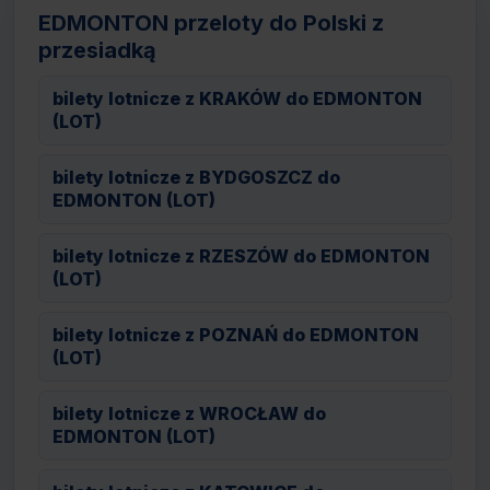
EDMONTON przeloty do Polski z
przesiadką
bilety lotnicze z KRAKÓW do EDMONTON
(LOT)
bilety lotnicze z BYDGOSZCZ do
EDMONTON (LOT)
bilety lotnicze z RZESZÓW do EDMONTON
(LOT)
bilety lotnicze z POZNAŃ do EDMONTON
(LOT)
bilety lotnicze z WROCŁAW do
EDMONTON (LOT)