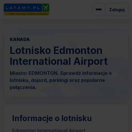
Zaloguj
KANADA
Lotnisko Edmonton
International Airport
Miasto: EDMONTON. Sprawdź informacje o
lotnisku, dojazd, parkingi oraz popularne
połączenia.
Informacje o lotnisku
Edmonton International Airport