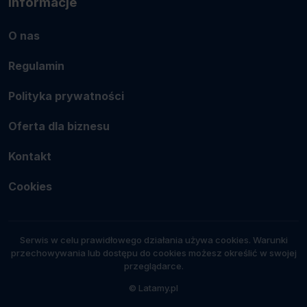
Informacje
O nas
Regulamin
Polityka prywatności
Oferta dla biznesu
Kontakt
Cookies
Serwis w celu prawidłowego działania używa cookies. Warunki
przechowywania lub dostępu do cookies możesz określić w swojej
przeglądarce.
© Latamy.pl