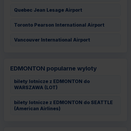
Quebec Jean Lesage Airport
Toronto Pearson International Airport
Vancouver International Airport
EDMONTON popularne wyloty
bilety lotnicze z EDMONTON do
WARSZAWA (LOT)
bilety lotnicze z EDMONTON do SEATTLE
(American Airlines)