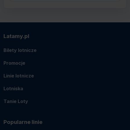
Latamy.pl
Bilety lotnicze
Promocje
Linie lotnicze
Lotniska
Tanie Loty
Popularne linie