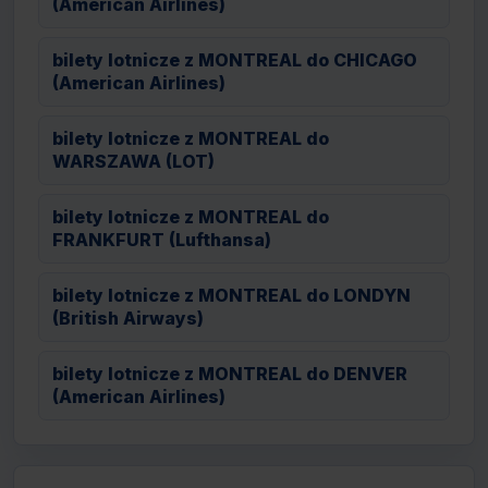
(American Airlines)
bilety lotnicze z MONTREAL do CHICAGO
(American Airlines)
bilety lotnicze z MONTREAL do
WARSZAWA (LOT)
bilety lotnicze z MONTREAL do
FRANKFURT (Lufthansa)
bilety lotnicze z MONTREAL do LONDYN
(British Airways)
bilety lotnicze z MONTREAL do DENVER
(American Airlines)