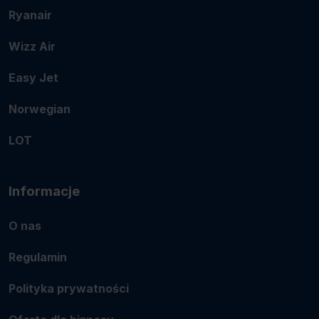
Ryanair
Wizz Air
Easy Jet
Norwegian
LOT
Informacje
O nas
Regulamin
Polityka prywatności