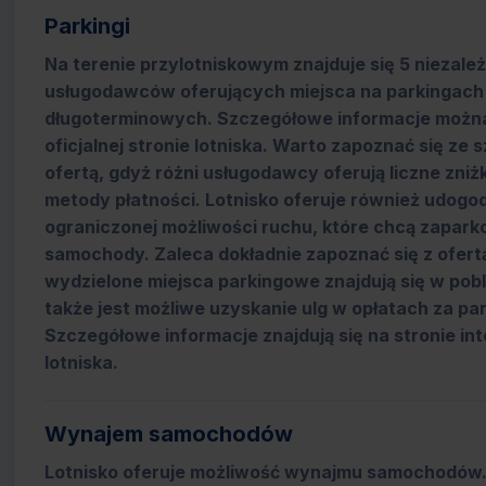
Parkingi
Na terenie przylotniskowym znajduje się 5 niezale
usługodawców oferujących miejsca na parkingach 
długoterminowych. Szczegółowe informacje można
oficjalnej stronie lotniska. Warto zapoznać się ze
ofertą, gdyż różni usługodawcy oferują liczne zniżk
metody płatności. Lotnisko oferuje również udogod
ograniczonej możliwości ruchu, które chcą zapar
samochody. Zaleca dokładnie zapoznać się z ofertą
wydzielone miejsca parkingowe znajdują się w pobl
także jest możliwe uzyskanie ulg w opłatach za pa
Szczegółowe informacje znajdują się na stronie in
lotniska.
Wynajem samochodów
Lotnisko oferuje możliwość wynajmu samochodów. 