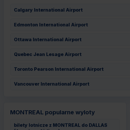
Calgary International Airport
Edmonton International Airport
Ottawa International Airport
Quebec Jean Lesage Airport
Toronto Pearson International Airport
Vancouver International Airport
MONTREAL popularne wyloty
bilety lotnicze z MONTREAL do DALLAS