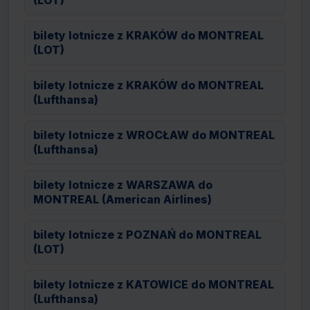
(LOT)
bilety lotnicze z KRAKÓW do MONTREAL
(LOT)
bilety lotnicze z KRAKÓW do MONTREAL
(Lufthansa)
bilety lotnicze z WROCŁAW do MONTREAL
(Lufthansa)
bilety lotnicze z WARSZAWA do
MONTREAL (American Airlines)
bilety lotnicze z POZNAŃ do MONTREAL
(LOT)
bilety lotnicze z KATOWICE do MONTREAL
(Lufthansa)