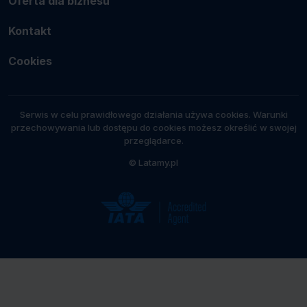
Oferta dla biznesu
Kontakt
Cookies
Serwis w celu prawidłowego działania używa cookies. Warunki
przechowywania lub dostępu do cookies możesz określić w swojej
przeglądarce.
© Latamy.pl