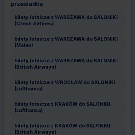
przesiadką
bilety lotnicze z WARSZAWA do SALONIKI
(Czech Airlines)
bilety lotnicze z WARSZAWA do SALONIKI
(Malev)
bilety lotnicze z WARSZAWA do SALONIKI
(British Airways)
bilety lotnicze z WROCŁAW do SALONIKI
(Lufthansa)
bilety lotnicze z KRAKÓW do SALONIKI
(Lufthansa)
bilety lotnicze z KRAKÓW do SALONIKI
(British Airways)