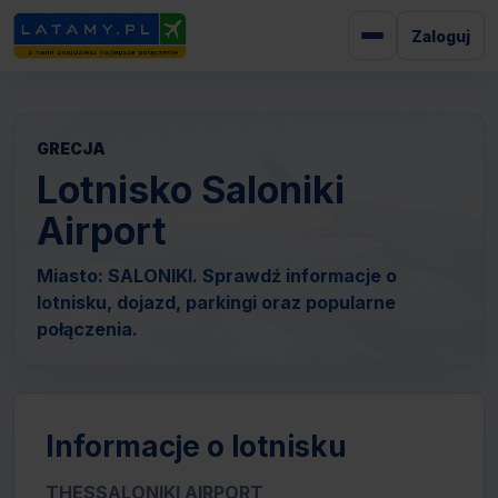
Zaloguj
GRECJA
Lotnisko Saloniki
Airport
Miasto: SALONIKI. Sprawdź informacje o
lotnisku, dojazd, parkingi oraz popularne
połączenia.
Informacje o lotnisku
THESSALONIKI AIRPORT