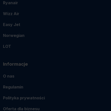
Ryanair
Wizz Air
Easy Jet
Norwegian
LOT
Informacje
O nas
Regulamin
Polityka prywatności
Oferta dla biznesu