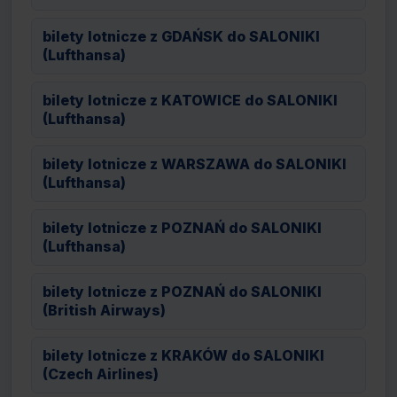
bilety lotnicze z GDAŃSK do SALONIKI
(Lufthansa)
bilety lotnicze z KATOWICE do SALONIKI
(Lufthansa)
bilety lotnicze z WARSZAWA do SALONIKI
(Lufthansa)
bilety lotnicze z POZNAŃ do SALONIKI
(Lufthansa)
bilety lotnicze z POZNAŃ do SALONIKI
(British Airways)
bilety lotnicze z KRAKÓW do SALONIKI
(Czech Airlines)