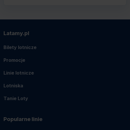
Latamy.pl
Bilety lotnicze
Promocje
Linie lotnicze
Lotniska
Tanie Loty
Popularne linie