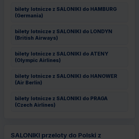
bilety lotnicze z SALONIKI do HAMBURG
(Germania)
bilety lotnicze z SALONIKI do LONDYN
(British Airways)
bilety lotnicze z SALONIKI do ATENY
(Olympic Airlines)
bilety lotnicze z SALONIKI do HANOWER
(Air Berlin)
bilety lotnicze z SALONIKI do PRAGA
(Czech Airlines)
SALONIKI przeloty do Polski z