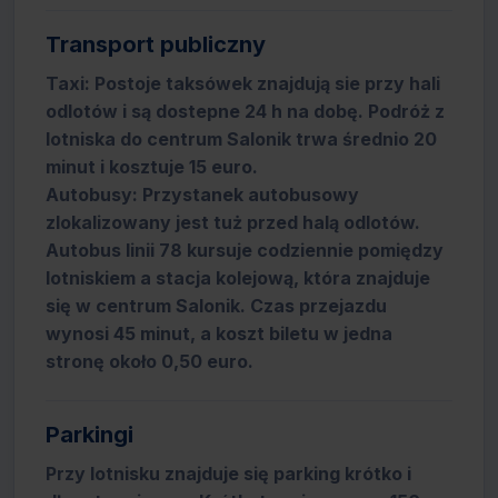
Transport publiczny
Taxi: Postoje taksówek znajdują sie przy hali
odlotów i są dostepne 24 h na dobę. Podróż z
lotniska do centrum Salonik trwa średnio 20
minut i kosztuje 15 euro.
Autobusy: Przystanek autobusowy
zlokalizowany jest tuż przed halą odlotów.
Autobus linii 78 kursuje codziennie pomiędzy
lotniskiem a stacja kolejową, która znajduje
się w centrum Salonik. Czas przejazdu
wynosi 45 minut, a koszt biletu w jedna
stronę około 0,50 euro.
Parkingi
Przy lotnisku znajduje się parking krótko i