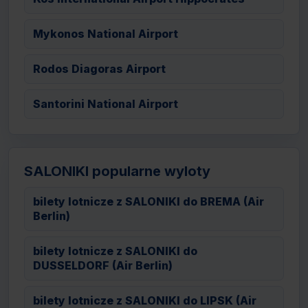
Mykonos National Airport
Rodos Diagoras Airport
Santorini National Airport
SALONIKI popularne wyloty
bilety lotnicze z SALONIKI do BREMA (Air
Berlin)
bilety lotnicze z SALONIKI do
DUSSELDORF (Air Berlin)
bilety lotnicze z SALONIKI do LIPSK (Air