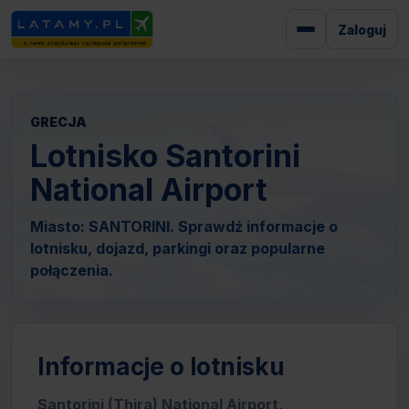
Zaloguj
GRECJA
Lotnisko Santorini
National Airport
Miasto: SANTORINI. Sprawdź informacje o
lotnisku, dojazd, parkingi oraz popularne
połączenia.
Informacje o lotnisku
Santorini (Thira) National Airport,