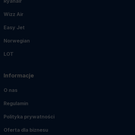
Ryanair
Wizz Air
Easy Jet
Norwegian
LOT
Informacje
O nas
Regulamin
Polityka prywatności
Oferta dla biznesu