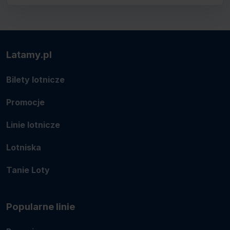
Latamy.pl
Bilety lotnicze
Promocje
Linie lotnicze
Lotniska
Tanie Loty
Popularne linie