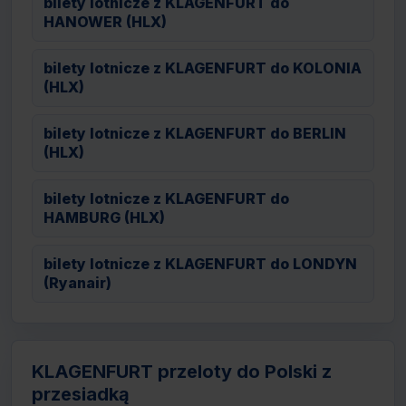
bilety lotnicze z KLAGENFURT do
HANOWER (HLX)
bilety lotnicze z KLAGENFURT do KOLONIA
(HLX)
bilety lotnicze z KLAGENFURT do BERLIN
(HLX)
bilety lotnicze z KLAGENFURT do
HAMBURG (HLX)
bilety lotnicze z KLAGENFURT do LONDYN
(Ryanair)
KLAGENFURT przeloty do Polski z
przesiadką