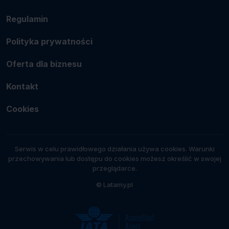
Regulamin
Polityka prywatności
Oferta dla biznesu
Kontakt
Cookies
Serwis w celu prawidłowego działania używa cookies. Warunki
przechowywania lub dostępu do cookies możesz określić w swojej
przeglądarce.
© Latamy.pl