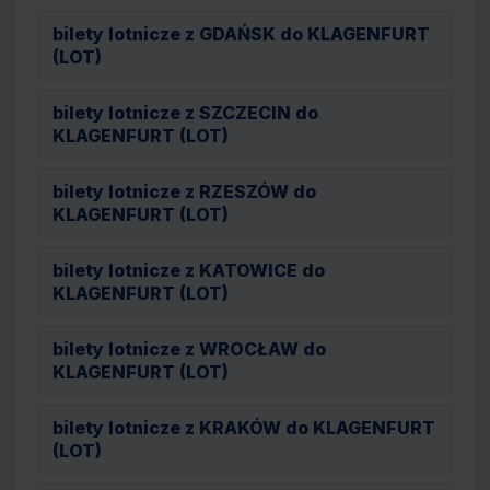
bilety lotnicze z GDAŃSK do KLAGENFURT
(LOT)
bilety lotnicze z SZCZECIN do
KLAGENFURT (LOT)
bilety lotnicze z RZESZÓW do
KLAGENFURT (LOT)
bilety lotnicze z KATOWICE do
KLAGENFURT (LOT)
bilety lotnicze z WROCŁAW do
KLAGENFURT (LOT)
bilety lotnicze z KRAKÓW do KLAGENFURT
(LOT)