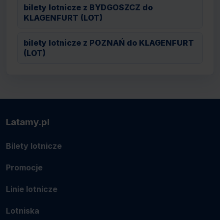
bilety lotnicze z BYDGOSZCZ do
KLAGENFURT (LOT)
bilety lotnicze z POZNAŃ do KLAGENFURT
(LOT)
Latamy.pl
Bilety lotnicze
Promocje
Linie lotnicze
Lotniska