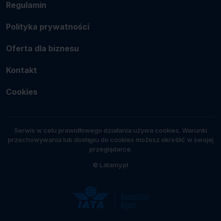
Regulamin
Polityka prywatności
Oferta dla biznesu
Kontakt
Cookies
Serwis w celu prawidłowego działania używa cookies. Warunki
przechowywania lub dostępu do cookies możesz określić w swojej
przeglądarce.
© Latamy.pl