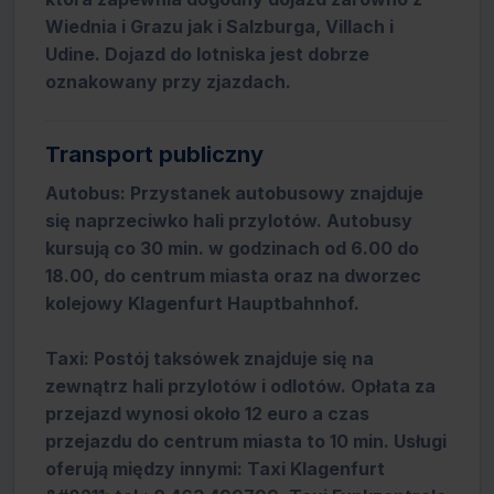
Wiednia i Grazu jak i Salzburga, Villach i
Udine. Dojazd do lotniska jest dobrze
oznakowany przy zjazdach.
Transport publiczny
Autobus: Przystanek autobusowy znajduje
się naprzeciwko hali przylotów. Autobusy
kursują co 30 min. w godzinach od 6.00 do
18.00, do centrum miasta oraz na dworzec
kolejowy Klagenfurt Hauptbahnhof.
Taxi: Postój taksówek znajduje się na
zewnątrz hali przylotów i odlotów. Opłata za
przejazd wynosi około 12 euro a czas
przejazdu do centrum miasta to 10 min. Usługi
oferują między innymi: Taxi Klagenfurt