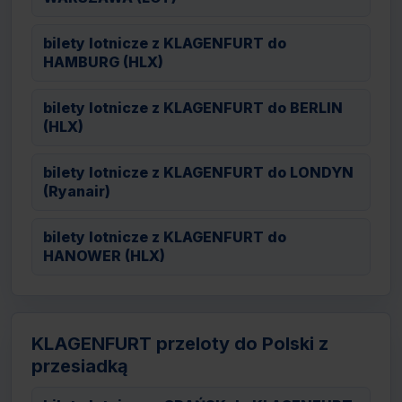
bilety lotnicze z KLAGENFURT do
HAMBURG (HLX)
bilety lotnicze z KLAGENFURT do BERLIN
(HLX)
bilety lotnicze z KLAGENFURT do LONDYN
(Ryanair)
bilety lotnicze z KLAGENFURT do
HANOWER (HLX)
KLAGENFURT przeloty do Polski z
przesiadką