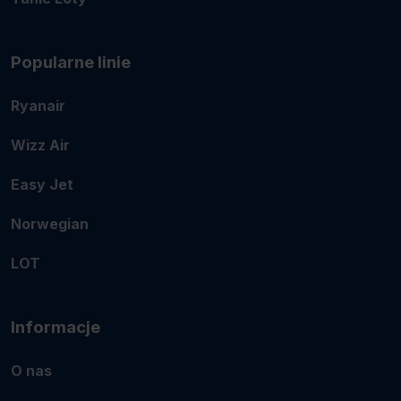
Popularne linie
Ryanair
Wizz Air
Easy Jet
Norwegian
LOT
Informacje
O nas