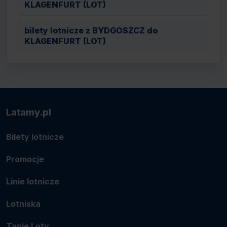
KLAGENFURT (LOT)
bilety lotnicze z BYDGOSZCZ do
KLAGENFURT (LOT)
Latamy.pl
Bilety lotnicze
Promocje
Linie lotnicze
Lotniska
Tanie Loty