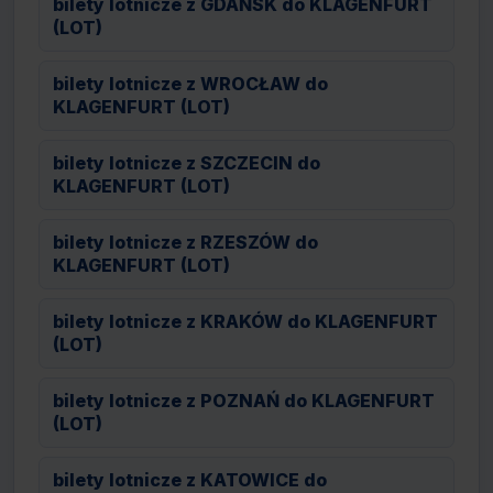
bilety lotnicze z GDAŃSK do KLAGENFURT
(LOT)
bilety lotnicze z WROCŁAW do
KLAGENFURT (LOT)
bilety lotnicze z SZCZECIN do
KLAGENFURT (LOT)
bilety lotnicze z RZESZÓW do
KLAGENFURT (LOT)
bilety lotnicze z KRAKÓW do KLAGENFURT
(LOT)
bilety lotnicze z POZNAŃ do KLAGENFURT
(LOT)
bilety lotnicze z KATOWICE do