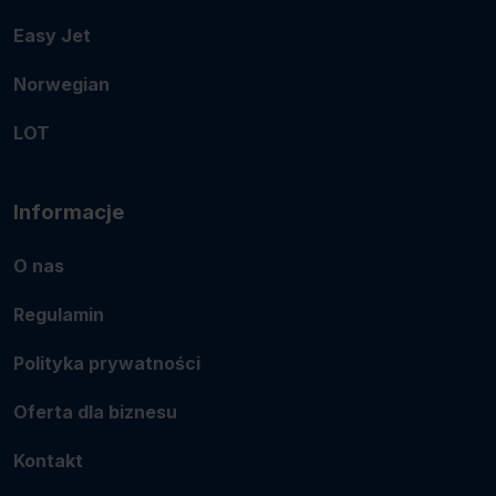
Easy Jet
Norwegian
LOT
Informacje
O nas
Regulamin
Polityka prywatności
Oferta dla biznesu
Kontakt