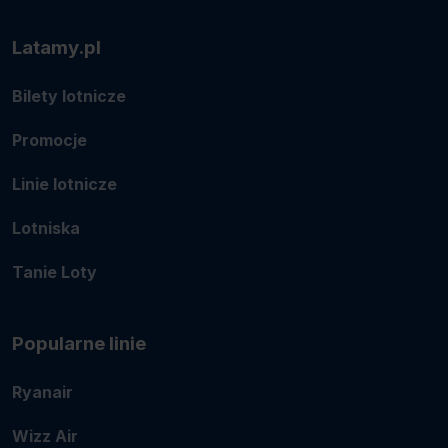
Latamy.pl
Bilety lotnicze
Promocje
Linie lotnicze
Lotniska
Tanie Loty
Popularne linie
Ryanair
Wizz Air