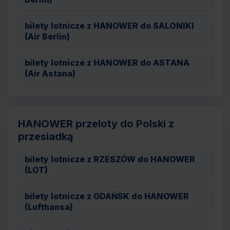
bilety lotnicze z HANOWER do SALONIKI
(Air Berlin)
bilety lotnicze z HANOWER do ASTANA
(Air Astana)
HANOWER przeloty do Polski z
przesiadką
bilety lotnicze z RZESZÓW do HANOWER
(LOT)
bilety lotnicze z GDAŃSK do HANOWER
(Lufthansa)