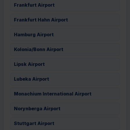
Frankfurt Airport
Frankfurt Hahn Airport
Hamburg Airport
Kolonia/Bonn Airport
Lipsk Airport
Lubeka Airport
Monachium International Airport
Norynberga Airport
Stuttgart Airport