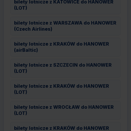
bilety lotnicze z KATOWICE do HANOWER
(LOT)
bilety lotnicze z WARSZAWA do HANOWER
(Czech Airlines)
bilety lotnicze z KRAKÓW do HANOWER
(airBaltic)
bilety lotnicze z SZCZECIN do HANOWER
(LOT)
bilety lotnicze z KRAKÓW do HANOWER
(LOT)
bilety lotnicze z WROCŁAW do HANOWER
(LOT)
bilety lotnicze z KRAKÓW do HANOWER