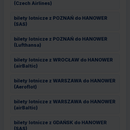
(Czech Airlines)
bilety lotnicze z POZNAŃ do HANOWER
(SAS)
bilety lotnicze z POZNAŃ do HANOWER
(Lufthansa)
bilety lotnicze z WROCŁAW do HANOWER
(airBaltic)
bilety lotnicze z WARSZAWA do HANOWER
(Aeroflot)
bilety lotnicze z WARSZAWA do HANOWER
(airBaltic)
bilety lotnicze z GDAŃSK do HANOWER
(SAS)