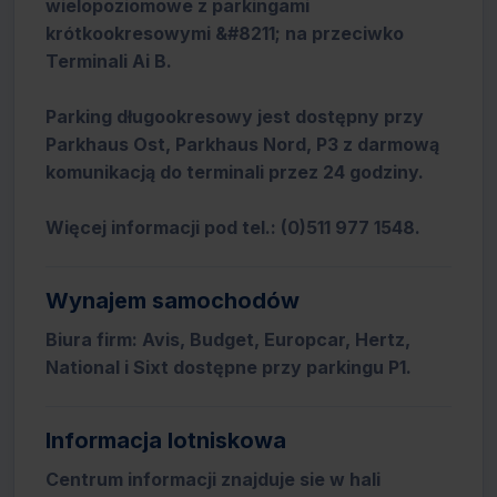
wielopoziomowe z parkingami
krótkookresowymi &#8211; na przeciwko
Terminali Ai B.
Parking długookresowy jest dostępny przy
Parkhaus Ost, Parkhaus Nord, P3 z darmową
komunikacją do terminali przez 24 godziny.
Więcej informacji pod tel.: (0)511 977 1548.
Wynajem samochodów
Biura firm: Avis, Budget, Europcar, Hertz,
National i Sixt dostępne przy parkingu P1.
Informacja lotniskowa
Centrum informacji znajduje sie w hali