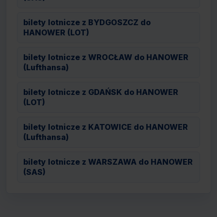
bilety lotnicze z BYDGOSZCZ do
HANOWER (LOT)
bilety lotnicze z WROCŁAW do HANOWER
(Lufthansa)
bilety lotnicze z GDAŃSK do HANOWER
(LOT)
bilety lotnicze z KATOWICE do HANOWER
(Lufthansa)
bilety lotnicze z WARSZAWA do HANOWER
(SAS)