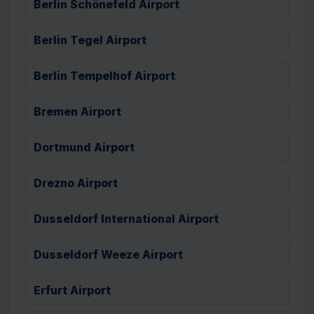
Berlin Schönefeld Airport
Berlin Tegel Airport
Berlin Tempelhof Airport
Bremen Airport
Dortmund Airport
Drezno Airport
Dusseldorf International Airport
Dusseldorf Weeze Airport
Erfurt Airport