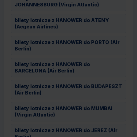
JOHANNESBURG (Virgin Atlantic)
bilety lotnicze z HANOWER do ATENY
(Aegean Airlines)
bilety lotnicze z HANOWER do PORTO (Air
Berlin)
bilety lotnicze z HANOWER do
BARCELONA (Air Berlin)
bilety lotnicze z HANOWER do BUDAPESZT
(Air Berlin)
bilety lotnicze z HANOWER do MUMBAI
(Virgin Atlantic)
bilety lotnicze z HANOWER do JEREZ (Air
Berlin)