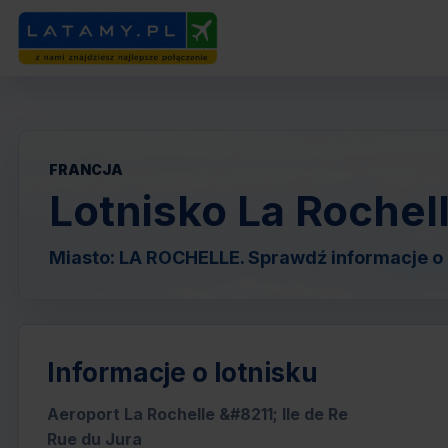
FRANCJA
Lotnisko La Rochell
Miasto: LA ROCHELLE. Sprawdź informacje o l
Informacje o lotnisku
Aeroport La Rochelle &#8211; Ile de Re
Rue du Jura