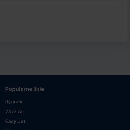
Popularne linie
Ryanair
Wizz Air
Easy Jet