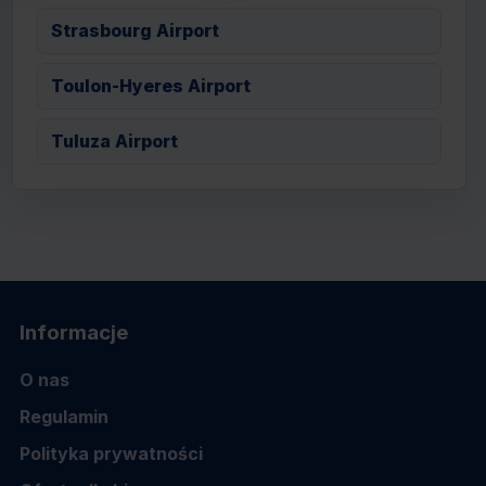
Strasbourg Airport
Toulon-Hyeres Airport
Tuluza Airport
Informacje
O nas
Regulamin
Polityka prywatności