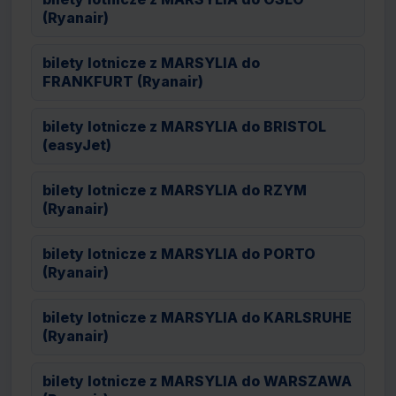
(Ryanair)
bilety lotnicze z MARSYLIA do
FRANKFURT (Ryanair)
bilety lotnicze z MARSYLIA do BRISTOL
(easyJet)
bilety lotnicze z MARSYLIA do RZYM
(Ryanair)
bilety lotnicze z MARSYLIA do PORTO
(Ryanair)
bilety lotnicze z MARSYLIA do KARLSRUHE
(Ryanair)
bilety lotnicze z MARSYLIA do WARSZAWA