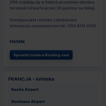
2114 znajdują się w halach przylotów obydwu
terminali (otwarte przez 24 godziny na dobę).
Dostępna jest również całodobowa
informacja automatyczna tel.: (0)4 4214 2020
Hotele
Sprawdź hotele w Booking.com
FRANCJA - lotniska
Bastia Airport
Bordeaux Airport