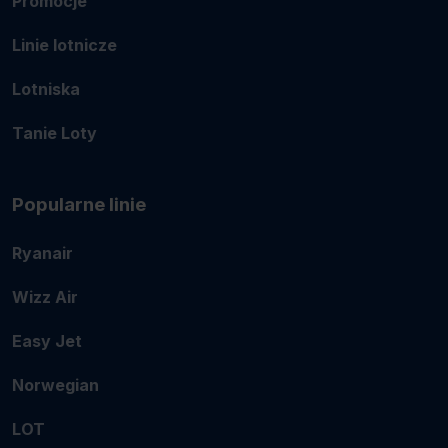
Promocje
Linie lotnicze
Lotniska
Tanie Loty
Popularne linie
Ryanair
Wizz Air
Easy Jet
Norwegian
LOT