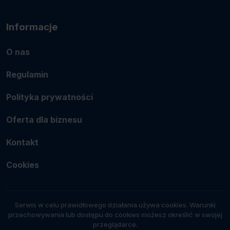
Informacje
O nas
Regulamin
Polityka prywatności
Oferta dla biznesu
Kontakt
Cookies
Serwis w celu prawidłowego działania używa cookies. Warunki
przechowywania lub dostępu do cookies możesz określić w swojej
przeglądarce.