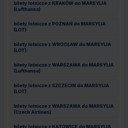
bilety lotnicze z KRAKÓW do MARSYLIA
(Lufthansa)
bilety lotnicze z POZNAŃ do MARSYLIA
(LOT)
bilety lotnicze z WROCŁAW do MARSYLIA
(LOT)
bilety lotnicze z WARSZAWA do MARSYLIA
(Lufthansa)
bilety lotnicze z SZCZECIN do MARSYLIA
(LOT)
bilety lotnicze z WARSZAWA do MARSYLIA
(Czech Airlines)
bilety lotnicze z KATOWICE do MARSYLIA