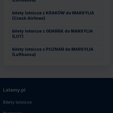
(Lufthansa)
bilety lotnicze z KRAKÓW do MARSYLIA
(Czech Airlines)
bilety lotnicze z GDAŃSK do MARSYLIA
(LOT)
bilety lotnicze z POZNAŃ do MARSYLIA
(Lufthansa)
Latamy.pl
Bilety lotnicze