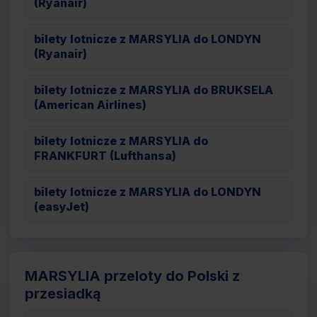
(Ryanair)
bilety lotnicze z MARSYLIA do LONDYN
(Ryanair)
bilety lotnicze z MARSYLIA do BRUKSELA
(American Airlines)
bilety lotnicze z MARSYLIA do
FRANKFURT (Lufthansa)
bilety lotnicze z MARSYLIA do LONDYN
(easyJet)
MARSYLIA przeloty do Polski z
przesiadką