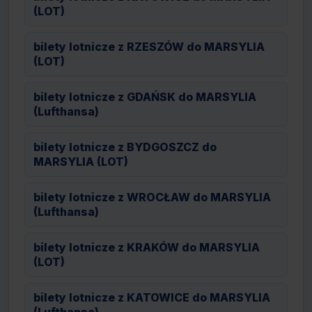
(LOT)
bilety lotnicze z RZESZÓW do MARSYLIA
(LOT)
bilety lotnicze z GDAŃSK do MARSYLIA
(Lufthansa)
bilety lotnicze z BYDGOSZCZ do
MARSYLIA (LOT)
bilety lotnicze z WROCŁAW do MARSYLIA
(Lufthansa)
bilety lotnicze z KRAKÓW do MARSYLIA
(LOT)
bilety lotnicze z KATOWICE do MARSYLIA