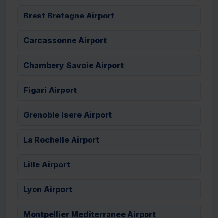
Brest Bretagne Airport
Carcassonne Airport
Chambery Savoie Airport
Figari Airport
Grenoble Isere Airport
La Rochelle Airport
Lille Airport
Lyon Airport
Montpellier Mediterranee Airport