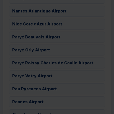
Nantes Atlantique Airport
Nice Cote dAzur Airport
Paryż Beauvais Airport
Paryż Orly Airport
Paryż Roissy Charles de Gaulle Airport
Paryż Vatry Airport
Pau Pyrenees Airport
Rennes Airport