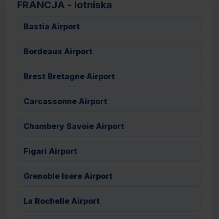
FRANCJA - lotniska
Bastia Airport
Bordeaux Airport
Brest Bretagne Airport
Carcassonne Airport
Chambery Savoie Airport
Figari Airport
Grenoble Isere Airport
La Rochelle Airport