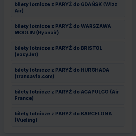
bilety lotnicze z PARYŻ do GDAŃSK (Wizz
Air)
bilety lotnicze z PARYŻ do WARSZAWA
MODLIN (Ryanair)
bilety lotnicze z PARYŻ do BRISTOL
(easyJet)
bilety lotnicze z PARYŻ do HURGHADA
(transavia.com)
bilety lotnicze z PARYŻ do ACAPULCO (Air
France)
bilety lotnicze z PARYŻ do BARCELONA
(Vueling)