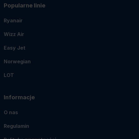
Popularne linie
Ryanair
Wizz Air
Easy Jet
Norwegian
LOT
Informacje
O nas
Regulamin