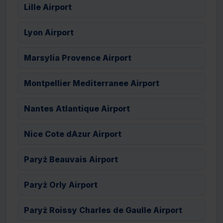
Lille Airport
Lyon Airport
Marsylia Provence Airport
Montpellier Mediterranee Airport
Nantes Atlantique Airport
Nice Cote dAzur Airport
Paryż Beauvais Airport
Paryż Orly Airport
Paryż Roissy Charles de Gaulle Airport