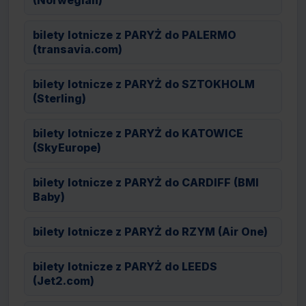
(Norwegian)
bilety lotnicze z PARYŻ do PALERMO
(transavia.com)
bilety lotnicze z PARYŻ do SZTOKHOLM
(Sterling)
bilety lotnicze z PARYŻ do KATOWICE
(SkyEurope)
bilety lotnicze z PARYŻ do CARDIFF (BMI
Baby)
bilety lotnicze z PARYŻ do RZYM (Air One)
bilety lotnicze z PARYŻ do LEEDS
(Jet2.com)