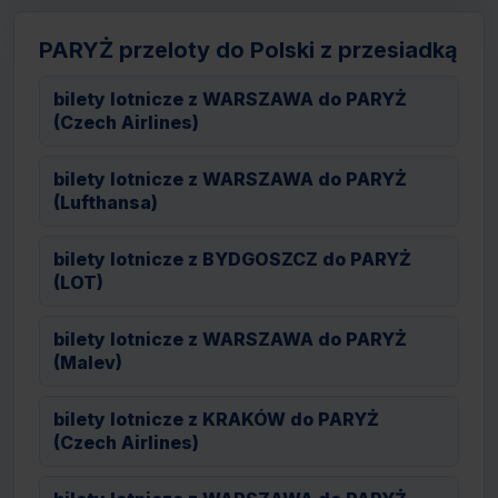
PARYŻ przeloty do Polski z przesiadką
bilety lotnicze z WARSZAWA do PARYŻ
(Czech Airlines)
bilety lotnicze z WARSZAWA do PARYŻ
(Lufthansa)
bilety lotnicze z BYDGOSZCZ do PARYŻ
(LOT)
bilety lotnicze z WARSZAWA do PARYŻ
(Malev)
bilety lotnicze z KRAKÓW do PARYŻ
(Czech Airlines)