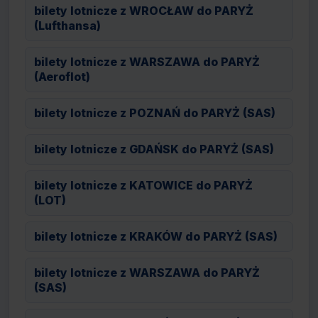
bilety lotnicze z WROCŁAW do PARYŻ
(Lufthansa)
bilety lotnicze z WARSZAWA do PARYŻ
(Aeroflot)
bilety lotnicze z POZNAŃ do PARYŻ (SAS)
bilety lotnicze z GDAŃSK do PARYŻ (SAS)
bilety lotnicze z KATOWICE do PARYŻ
(LOT)
bilety lotnicze z KRAKÓW do PARYŻ (SAS)
bilety lotnicze z WARSZAWA do PARYŻ
(SAS)