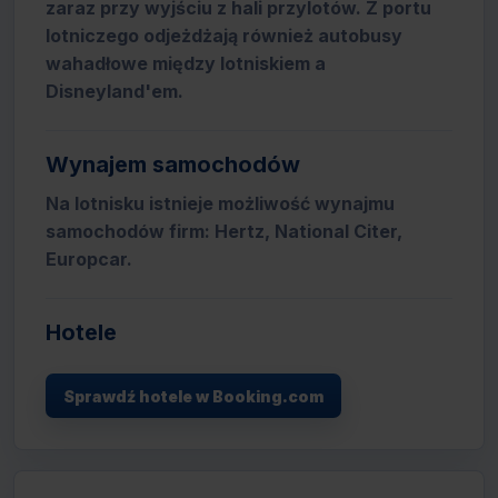
zaraz przy wyjściu z hali przylotów. Z portu
lotniczego odjeżdżają również autobusy
wahadłowe między lotniskiem a
Disneyland'em.
Wynajem samochodów
Na lotnisku istnieje możliwość wynajmu
samochodów firm: Hertz, National Citer,
Europcar.
Hotele
Sprawdź hotele w Booking.com